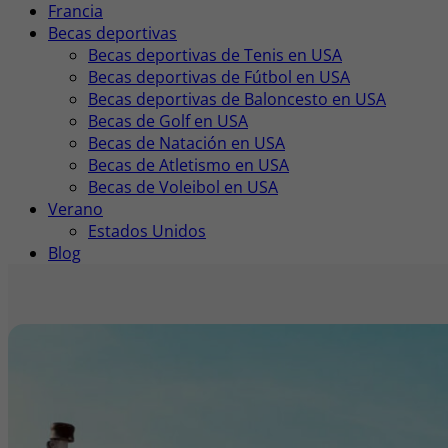
Francia
Becas deportivas
Becas deportivas de Tenis en USA
Becas deportivas de Fútbol en USA
Becas deportivas de Baloncesto en USA
Becas de Golf en USA
Becas de Natación en USA
Becas de Atletismo en USA
Becas de Voleibol en USA
Verano
Estados Unidos
Blog