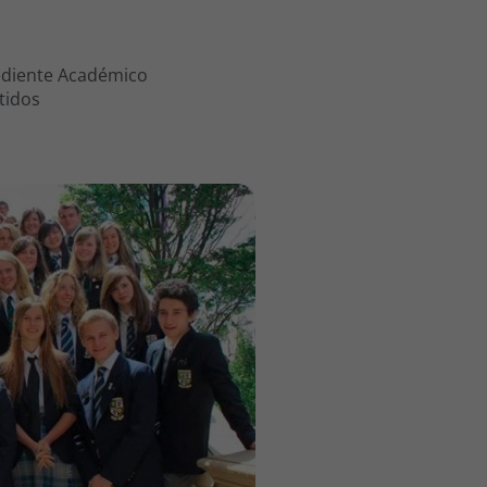
ediente Académico
tidos