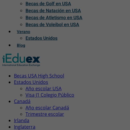
Becas de Golf en USA
Becas de Natación en USA
Becas de Atletismo en USA
Becas de Voleibol en USA
Verano
Estados Unidos
Blog
Becas USA High School
Estados Unidos
Año escolar USA
Visa J1 Colegio Público
Canadá
Año escolar Canadá
Trimestre escolar
Irlanda
Inglaterra