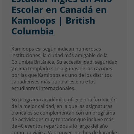
Escolar en Canadá en
Kamloops | British
Columbia
Kamloops es, según indican numerosas
instituciones, la ciudad más amigable de la
Columbia Británica. Su accesibilidad, seguridad
y clima templado son algunas de las razones
por las que Kamloops es uno de los distritos
canadienses más populares entre los
estudiantes internacionales.
Su programa académico ofrece una formación
de la mejor calidad, en la que las asignaturas
troncales se complementan con un programa
de actividades muy tentador que incluye más
de 40 eventos repartidos a lo largo del año
como un viaje a Vancouver, noches de karaoke,