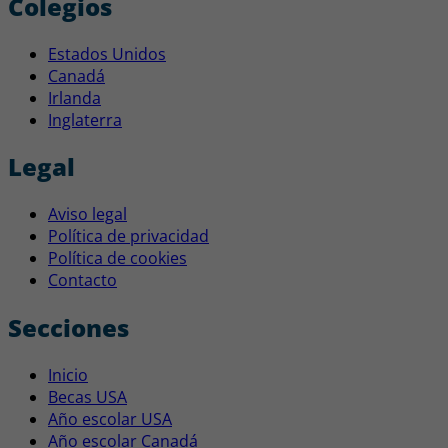
Colegios
Estados Unidos
Canadá
Irlanda
Inglaterra
Legal
Aviso legal
Política de privacidad
Política de cookies
Contacto
Secciones
Inicio
Becas USA
Año escolar USA
Año escolar Canadá