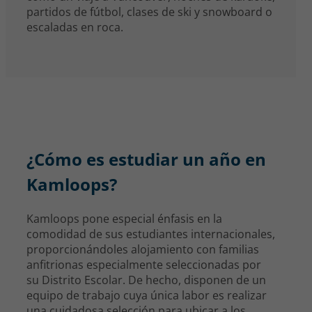
partidos de fútbol, clases de ski y snowboard o
escaladas en roca.
¿Cómo es estudiar un año en
Kamloops?
Kamloops pone especial énfasis en la
comodidad de sus estudiantes internacionales,
proporcionándoles alojamiento con familias
anfitrionas especialmente seleccionadas por
su Distrito Escolar. De hecho, disponen de un
equipo de trabajo cuya única labor es realizar
una cuidadosa selección para ubicar a los