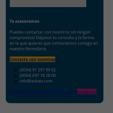
Te asesoramos
Puedes contactar con nosotros sin ningún
compromiso! Déjanos tu consulta y la forma
en la que quieres que contactemos contigo en
nuestro formulario.
Contacta con nosotros
(0034) 91 297 99 02
(0034) 697 18 28 00
info@ieduex.com
Facebook
Linkedin
Twitter
Youtube
Instagram