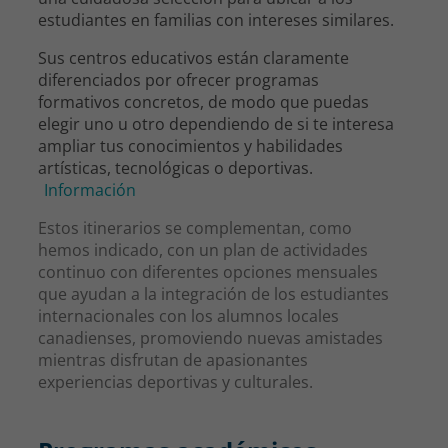
estudiantes en familias con intereses similares.
Sus centros educativos están claramente
diferenciados por ofrecer programas
formativos concretos, de modo que puedas
elegir uno u otro dependiendo de si te interesa
ampliar tus conocimientos y habilidades
artísticas, tecnológicas o deportivas.
Información
Estos itinerarios se complementan, como
hemos indicado, con un plan de actividades
continuo con diferentes opciones mensuales
que ayudan a la integración de los estudiantes
internacionales con los alumnos locales
canadienses, promoviendo nuevas amistades
mientras disfrutan de apasionantes
experiencias deportivas y culturales.