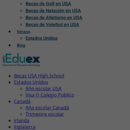
Becas de Golf en USA
Becas de Natación en USA
Becas de Atletismo en USA
Becas de Voleibol en USA
Verano
Estados Unidos
Blog
Becas USA High School
Estados Unidos
Año escolar USA
Visa J1 Colegio Público
Canadá
Año escolar Canadá
Trimestre escolar
Irlanda
Inglaterra