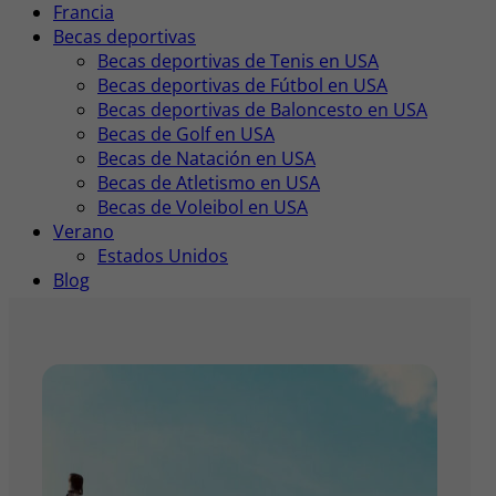
Francia
Becas deportivas
Becas deportivas de Tenis en USA
Becas deportivas de Fútbol en USA
Becas deportivas de Baloncesto en USA
Becas de Golf en USA
Becas de Natación en USA
Becas de Atletismo en USA
Becas de Voleibol en USA
Verano
Estados Unidos
Blog