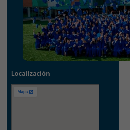
Localización