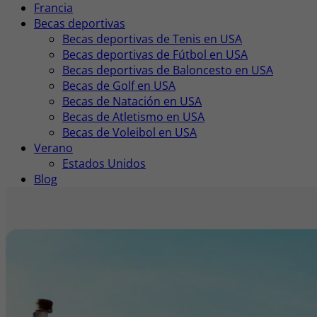
Francia
Becas deportivas
Becas deportivas de Tenis en USA
Becas deportivas de Fútbol en USA
Becas deportivas de Baloncesto en USA
Becas de Golf en USA
Becas de Natación en USA
Becas de Atletismo en USA
Becas de Voleibol en USA
Verano
Estados Unidos
Blog