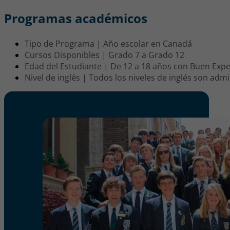
Programas académicos
Tipo de Programa | Año escolar en Canadá
Cursos Disponibles | Grado 7 a Grado 12
Edad del Estudiante | De 12 a 18 años con Buen Exp
Nivel de inglés | Todos los niveles de inglés son admi