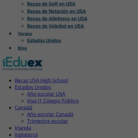
Becas de Golf en USA
Becas de Natación en USA
Becas de Atletismo en USA
Becas de Voleibol en USA
Verano
Estados Unidos
Blog
Becas USA High School
Estados Unidos
Año escolar USA
Visa J1 Colegio Público
Canadá
Año escolar Canadá
Trimestre escolar
Irlanda
Inglaterra