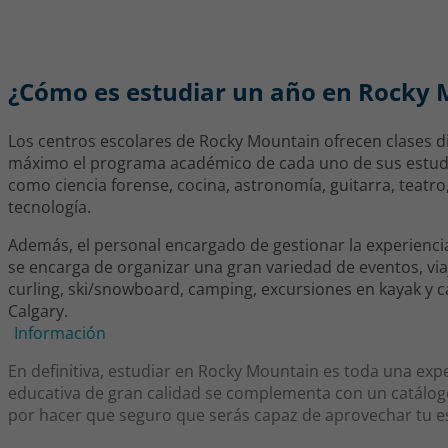
¿Cómo es estudiar un año en Rocky
Los centros escolares de Rocky Mountain ofrecen clases d
máximo el programa académico de cada uno de sus estudi
como ciencia forense, cocina, astronomía, guitarra, teatro,
tecnología.
Además, el personal encargado de gestionar la experienci
se encarga de organizar una gran variedad de eventos, viaj
curling, ski/snowboard, camping, excursiones en kayak y 
Calgary.
Información
En definitiva, estudiar en Rocky Mountain es toda una expe
educativa de gran calidad se complementa con un catálogo
por hacer que seguro que serás capaz de aprovechar tu e