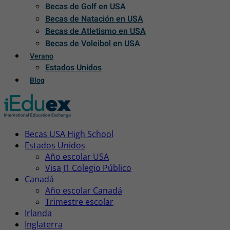
Becas de Golf en USA
Becas de Natación en USA
Becas de Atletismo en USA
Becas de Voleibol en USA
Verano
Estados Unidos
Blog
Becas USA High School
Estados Unidos
Año escolar USA
Visa J1 Colegio Público
Canadá
Año escolar Canadá
Trimestre escolar
Irlanda
Inglaterra