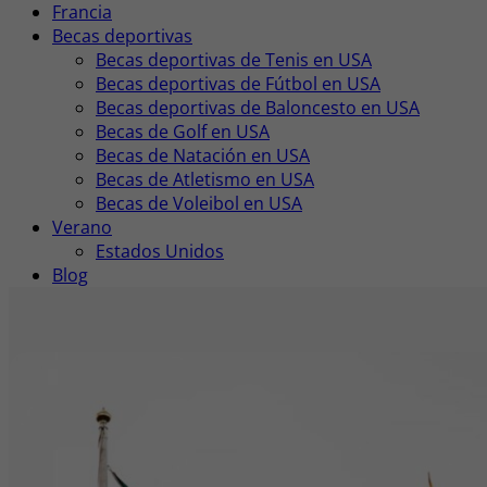
Francia
Becas deportivas
Becas deportivas de Tenis en USA
Becas deportivas de Fútbol en USA
Becas deportivas de Baloncesto en USA
Becas de Golf en USA
Becas de Natación en USA
Becas de Atletismo en USA
Becas de Voleibol en USA
Verano
Estados Unidos
Blog