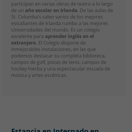
participan en varias obras de teatro a lo largo
de un
año escolar en Irlanda
. De las aulas de
St. Columba’s salen varios de los mejores
estudiantes de Irlanda rumbo a las mejores
Universidades del mundo. Es un colegio
excelente para
aprender inglés en el
extranjero
. El Colegio dispone de
inmejorables instalaciones, en las que
podemos destacar su completa biblioteca,
campos de golf, pistas de tenis, campos de
hockey hierba y una espectacular escuela de
música y artes escénicas.
Estancia en Internado en