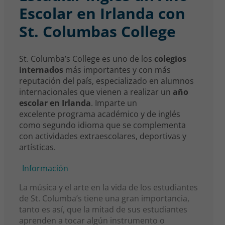
Escolar en Irlanda con
St. Columbas College
St. Columba’s College es uno de los
colegios
internados
más importantes y con más
reputación del país, especializado en alumnos
internacionales que vienen a realizar un
año
escolar en Irlanda
. Imparte un
excelente programa académico y de inglés
como segundo idioma que se complementa
con actividades extraescolares, deportivas y
artísticas.
Información
La música y el arte en la vida de los estudiantes
de St. Columba’s tiene una gran importancia,
tanto es así, que la mitad de sus estudiantes
aprenden a tocar algún instrumento o