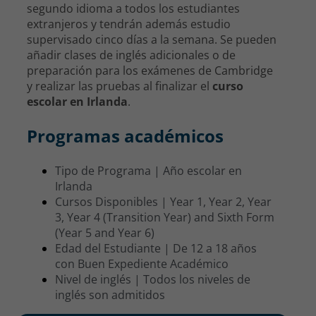
segundo idioma a todos los estudiantes
extranjeros y tendrán además estudio
supervisado cinco días a la semana. Se pueden
añadir clases de inglés adicionales o de
preparación para los exámenes de Cambridge
y realizar las pruebas al finalizar el
curso
escolar en Irlanda
.
Programas académicos
Tipo de Programa | Año escolar en
Irlanda
Cursos Disponibles | Year 1, Year 2, Year
3, Year 4 (Transition Year) and Sixth Form
(Year 5 and Year 6)
Edad del Estudiante | De 12 a 18 años
con Buen Expediente Académico
Nivel de inglés | Todos los niveles de
inglés son admitidos