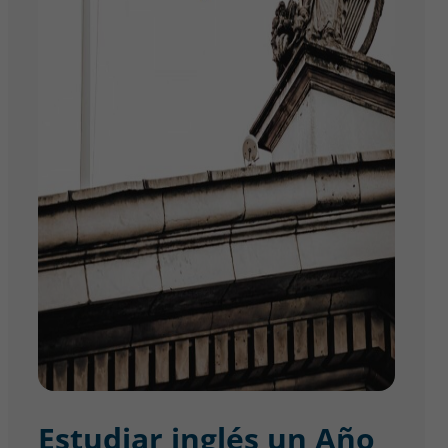
Estudiar inglés un Año