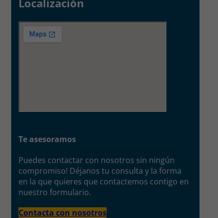
Localización
Te asesoramos
Puedes contactar con nosotros sin ningún
compromiso! Déjanos tu consulta y la forma
en la que quieres que contactemos contigo en
nuestro formulario.
Contacta con nosotros