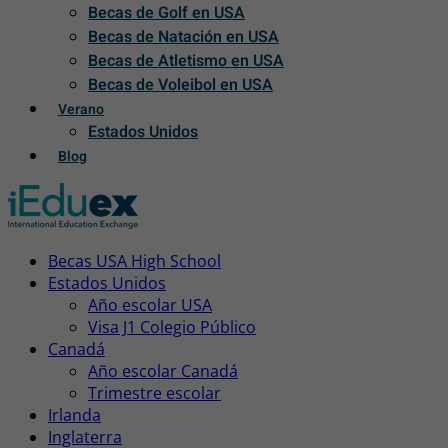
Becas de Golf en USA
Becas de Natación en USA
Becas de Atletismo en USA
Becas de Voleibol en USA
Verano
Estados Unidos
Blog
Becas USA High School
Estados Unidos
Año escolar USA
Visa J1 Colegio Público
Canadá
Año escolar Canadá
Trimestre escolar
Irlanda
Inglaterra