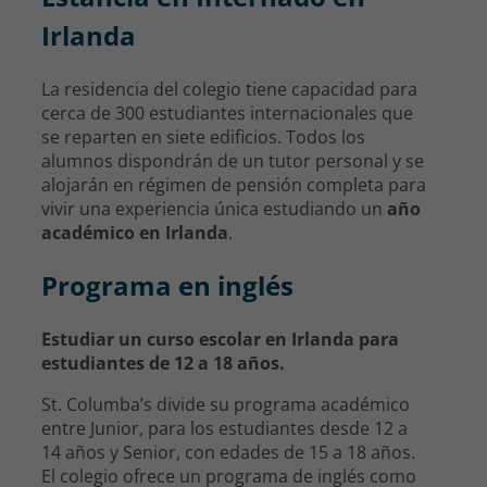
Irlanda
La residencia del colegio tiene capacidad para
cerca de 300 estudiantes internacionales que
se reparten en siete edificios. Todos los
alumnos dispondrán de un tutor personal y se
alojarán en régimen de pensión completa para
vivir una experiencia única estudiando un
año
académico en Irlanda
.
Programa en inglés
Estudiar un curso escolar en Irlanda para
estudiantes de 12 a 18 años.
St. Columba’s divide su programa académico
entre Junior, para los estudiantes desde 12 a
14 años y Senior, con edades de 15 a 18 años.
El colegio ofrece un programa de inglés como