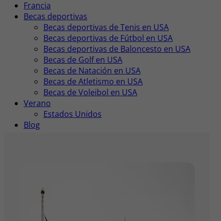
Francia
Becas deportivas
Becas deportivas de Tenis en USA
Becas deportivas de Fútbol en USA
Becas deportivas de Baloncesto en USA
Becas de Golf en USA
Becas de Natación en USA
Becas de Atletismo en USA
Becas de Voleibol en USA
Verano
Estados Unidos
Blog