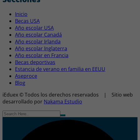
Inicio
Becas USA
Año escolar USA
Año escolar Canadá
Año escolar Irlanda
Año escolar Inglaterra
Año escolar en Francia
Becas deportivas
Estancia de verano en familia en EEUU
Aseproce
Blog
iEduex © Todos los derechos reservados | Sitio web
desarrollado por
Nakama Estudio