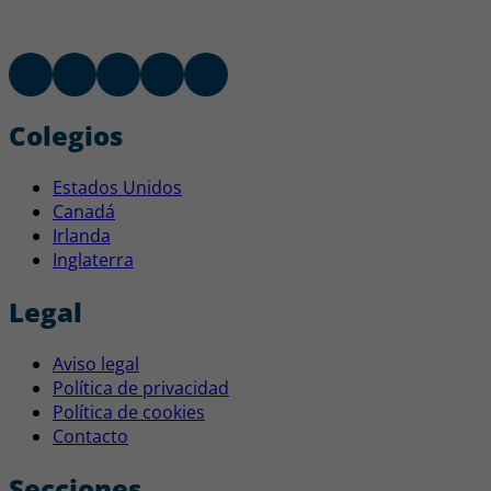
Colegios
Estados Unidos
Canadá
Irlanda
Inglaterra
Legal
Aviso legal
Política de privacidad
Política de cookies
Contacto
Secciones