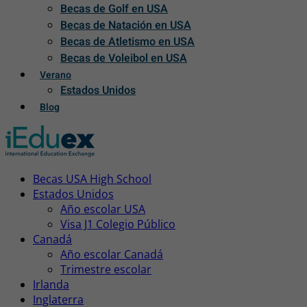
Becas de Golf en USA
Becas de Natación en USA
Becas de Atletismo en USA
Becas de Voleibol en USA
Verano
Estados Unidos
Blog
Becas USA High School
Estados Unidos
Año escolar USA
Visa J1 Colegio Público
Canadá
Año escolar Canadá
Trimestre escolar
Irlanda
Inglaterra