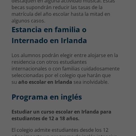
destaquen en alguna actividad musical. Estas
becas supondrán reducir las tasas de la
matrícula del año escolar hasta la mitad en
algunos casos.
Estancia en familia o
Internado en Irlanda
Los alumnos podrán elegir entre alojarse en la
residencia con otros estudiantes
internacionales o con familias cuidadosamente
seleccionadas por el colegio que harán que
su
año escolar en Irlanda
sea inolvidable.
Programa en inglés
Estudiar un curso escolar en Irlanda para
estudiantes de 12 a 18 años.
El colegio admite estudiantes desde los 12