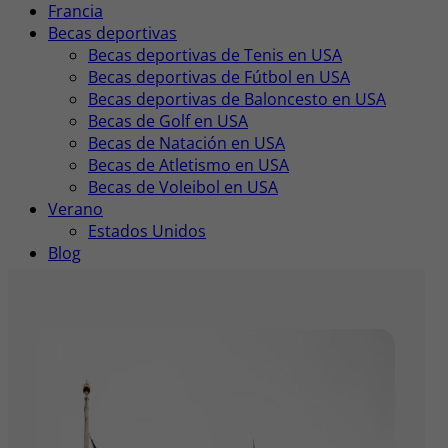
Francia
Becas deportivas
Becas deportivas de Tenis en USA
Becas deportivas de Fútbol en USA
Becas deportivas de Baloncesto en USA
Becas de Golf en USA
Becas de Natación en USA
Becas de Atletismo en USA
Becas de Voleibol en USA
Verano
Estados Unidos
Blog