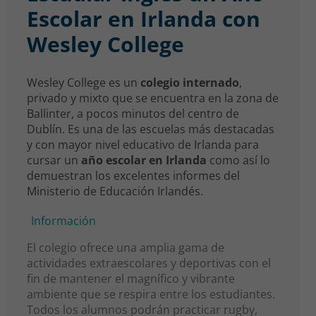
Escolar en Irlanda con
Wesley College
Wesley College es un
colegio internado
,
privado y mixto que se encuentra en la zona de
Ballinter, a pocos minutos del centro de
Dublín. Es una de las escuelas más destacadas
y con mayor nivel educativo de Irlanda para
cursar un
año escolar en Irlanda
como así lo
demuestran los excelentes informes del
Ministerio de Educación Irlandés.
Información
El colegio ofrece una amplia gama de
actividades extraescolares y deportivas con el
fin de mantener el magnífico y vibrante
ambiente que se respira entre los estudiantes.
Todos los alumnos podrán practicar rugby,