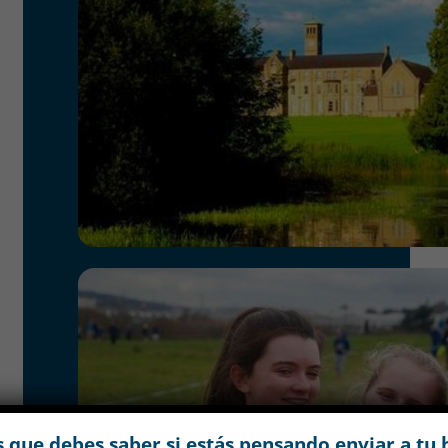
 que debes saber si estás pensando enviar a tu 