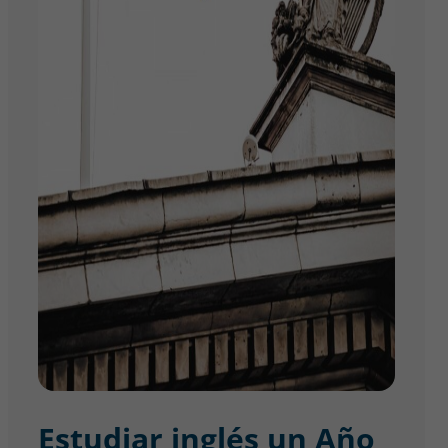
Estudiar inglés un Año