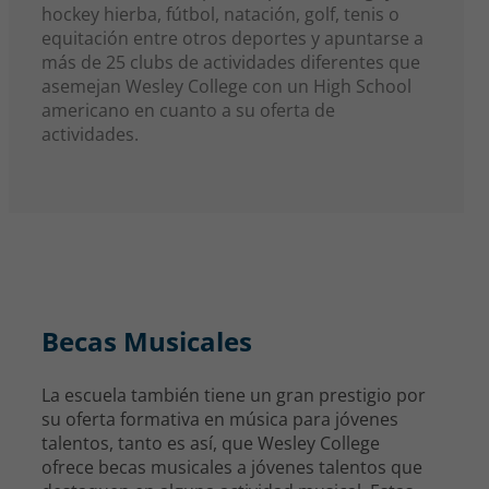
hockey hierba, fútbol, natación, golf, tenis o
equitación entre otros deportes y apuntarse a
más de 25 clubs de actividades diferentes que
asemejan Wesley College con un High School
americano en cuanto a su oferta de
actividades.
Becas Musicales
La escuela también tiene un gran prestigio por
su oferta formativa en música para jóvenes
talentos, tanto es así, que Wesley College
ofrece becas musicales a jóvenes talentos que