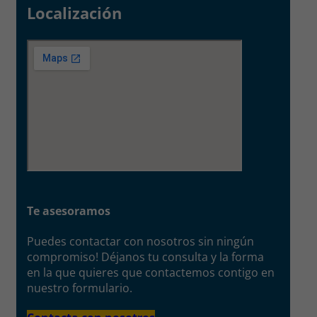
Localización
Te asesoramos
Puedes contactar con nosotros sin ningún
compromiso! Déjanos tu consulta y la forma
en la que quieres que contactemos contigo en
nuestro formulario.