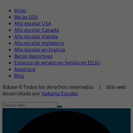
Inicio
Becas USA
Año escolar USA
Año escolar Canadá
Año escolar Irlanda
Año escolar Inglaterra
Año escolar en Francia
Becas deportivas
Estancia de verano en familia en EEUU
Aseproce
Blog
iEduex © Todos los derechos reservados | Sitio web
desarrollado por
Nakama Estudio