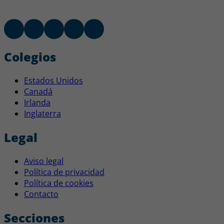
Colegios
Estados Unidos
Canadá
Irlanda
Inglaterra
Legal
Aviso legal
Política de privacidad
Política de cookies
Contacto
Secciones