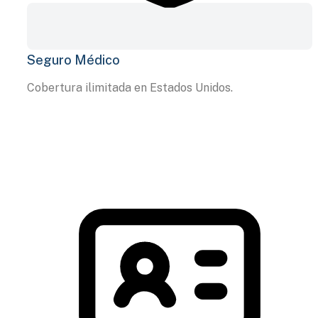
Seguro Médico
Cobertura ilimitada en Estados Unidos.