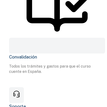
Convalidación
Todos los trámites y gastos para que el curso
cuente en España.
Soporte