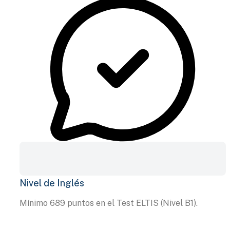
Nivel de Inglés
Mínimo 689 puntos en el Test ELTIS (Nivel B1).