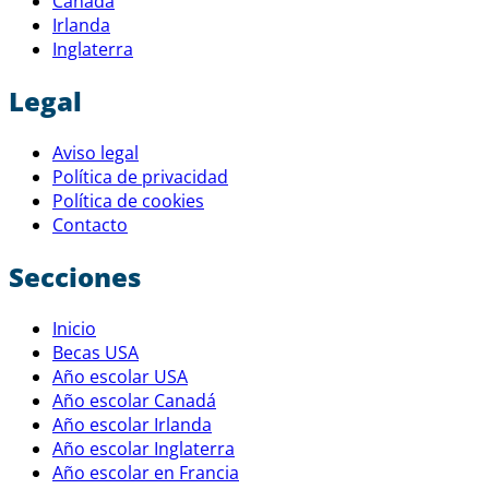
Canadá
Irlanda
Inglaterra
Legal
Aviso legal
Política de privacidad
Política de cookies
Contacto
Secciones
Inicio
Becas USA
Año escolar USA
Año escolar Canadá
Año escolar Irlanda
Año escolar Inglaterra
Año escolar en Francia