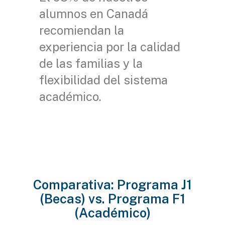
alumnos en Canadá
recomiendan la
experiencia por la calidad
de las familias y la
flexibilidad del sistema
académico.
Comparativa: Programa J1
(Becas) vs. Programa F1
(Académico)