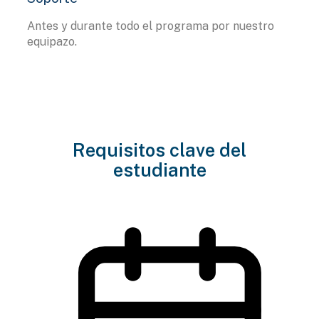
Antes y durante todo el programa por nuestro
equipazo.
Requisitos clave del
estudiante