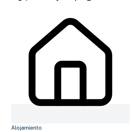
Alojamiento