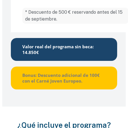
* Descuento de 500 € reservando antes del 15
de septiembre.
Valor real del programa sin beca:
14.850€
Bonus: Descuento adicional de 100€
con el Carné Joven Europeo.
¿Qué incluye el programa?