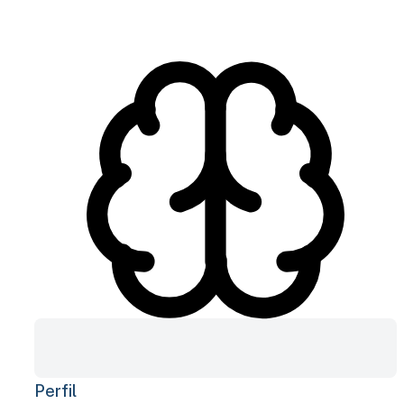
Perfil