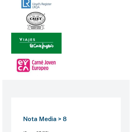
Nota Media > 8