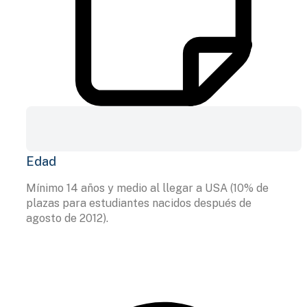
Edad
Mínimo 14 años y medio al llegar a USA (10% de
plazas para estudiantes nacidos después de
agosto de 2012).