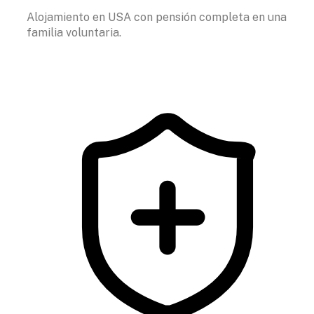
Alojamiento en USA con pensión completa en una
familia voluntaria.