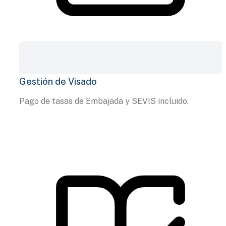
Gestión de Visado
Pago de tasas de Embajada y SEVIS incluido.