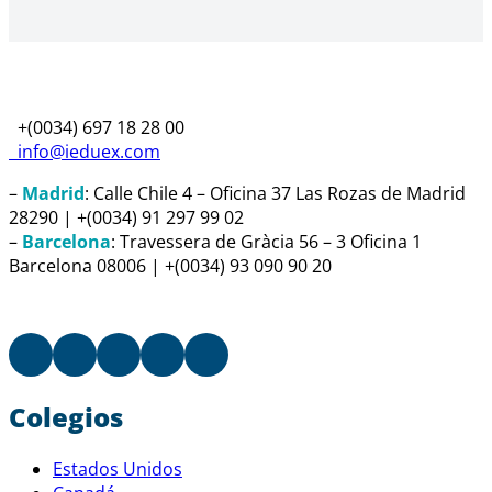
+(0034) 697 18 28 00
info@ieduex.com
–
Madrid
: Calle Chile 4 – Oficina 37 Las Rozas de Madrid
28290 | +(0034) 91 297 99 02
–
Barcelona
: Travessera de Gràcia 56 – 3 Oficina 1
Barcelona 08006 | +(0034) 93 090 90 20
Colegios
Estados Unidos