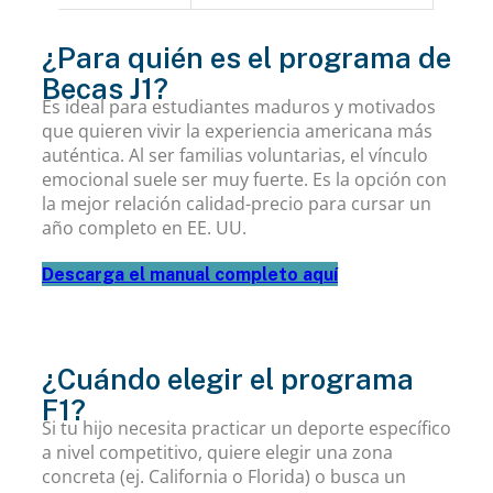
¿Para quién es el programa de
Becas J1?
Es ideal para estudiantes maduros y motivados
que quieren vivir la experiencia americana más
auténtica. Al ser familias voluntarias, el vínculo
emocional suele ser muy fuerte. Es la opción con
la mejor relación calidad-precio para cursar un
año completo en EE. UU.
Descarga el manual completo aquí
¿Cuándo elegir el programa
F1?
Si tu hijo necesita practicar un deporte específico
a nivel competitivo, quiere elegir una zona
concreta (ej. California o Florida) o busca un