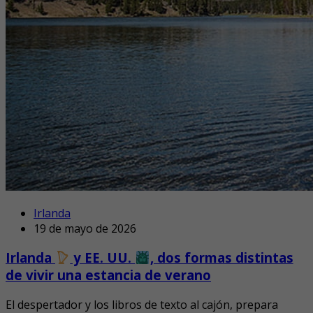
Irlanda
19 de mayo de 2026
Irlanda
y EE. UU.
, dos formas distintas
de vivir una estancia de verano
El despertador y los libros de texto al cajón, prepara