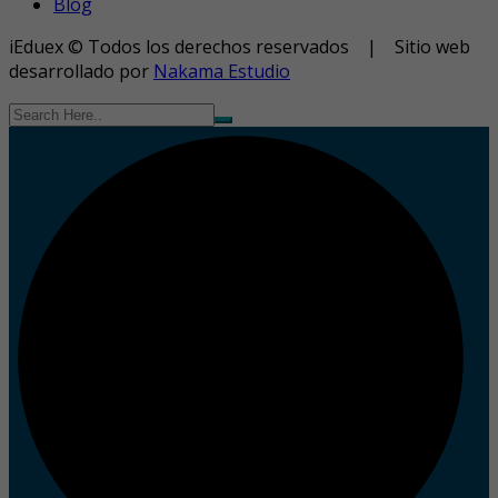
Blog
iEduex © Todos los derechos reservados | Sitio web
desarrollado por
Nakama Estudio