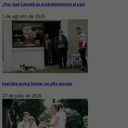
¿Por qué Canadá es probablemente el país
5 de agosto de 2026
Feel like going home; un año escolar
27 de julio de 2026