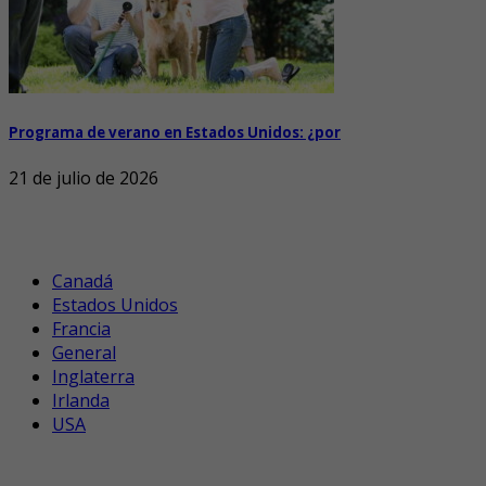
Programa de verano en Estados Unidos: ¿por
21 de julio de 2026
Canadá
Estados Unidos
Francia
General
Inglaterra
Irlanda
USA