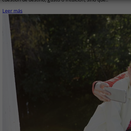
Leer más