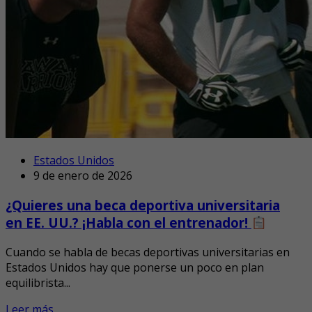
Estados Unidos
9 de enero de 2026
¿Quieres una beca deportiva universitaria
en EE. UU.? ¡Habla con el entrenador!
Cuando se habla de becas deportivas universitarias en
Estados Unidos hay que ponerse un poco en plan
equilibrista...
Leer más