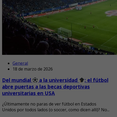
General
18 de marzo de 2026
Del mundial
a la universidad
: el fútbol
abre puertas a las becas deportivas
universitarias en USA
¿Últimamente no paras de ver fútbol en Estados
Unidos por todos lados (o soccer, como dicen allí)? No...