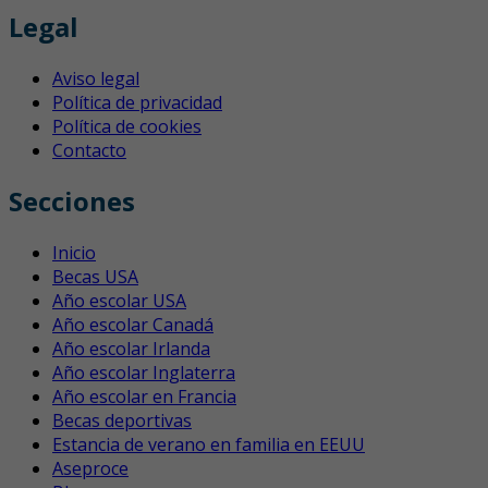
Legal
Aviso legal
Política de privacidad
Política de cookies
Contacto
Secciones
Inicio
Becas USA
Año escolar USA
Año escolar Canadá
Año escolar Irlanda
Año escolar Inglaterra
Año escolar en Francia
Becas deportivas
Estancia de verano en familia en EEUU
Aseproce