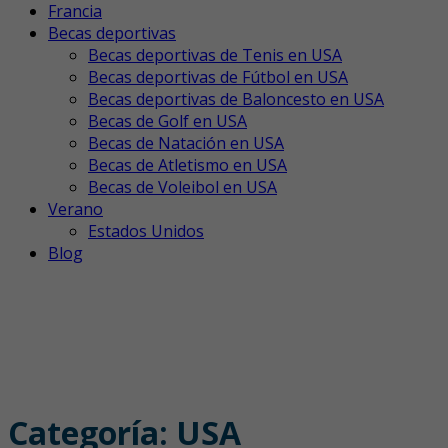
Francia
Becas deportivas
Becas deportivas de Tenis en USA
Becas deportivas de Fútbol en USA
Becas deportivas de Baloncesto en USA
Becas de Golf en USA
Becas de Natación en USA
Becas de Atletismo en USA
Becas de Voleibol en USA
Verano
Estados Unidos
Blog
Categoría:
USA