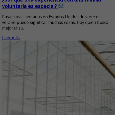
voluntaria es especial?
Pasar unas semanas en Estados Unidos durante el
verano puede significar muchas cosas. Hay quien busca
mejorar su...
Leer más