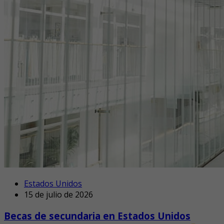
Estados Unidos
15 de julio de 2026
Becas de secundaria en Estados Unidos