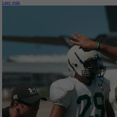
Leer más