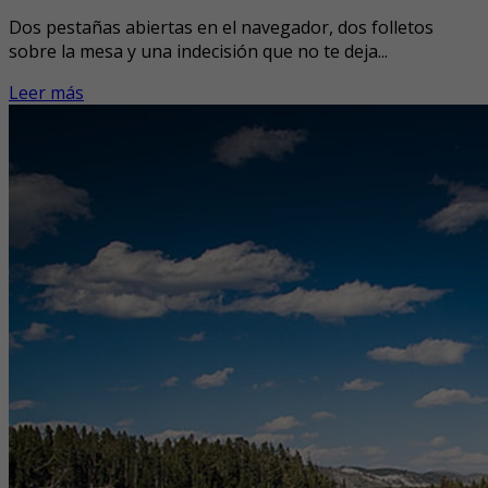
Dos pestañas abiertas en el navegador, dos folletos
sobre la mesa y una indecisión que no te deja...
Leer más