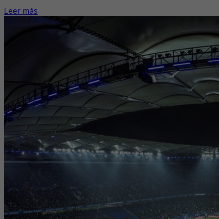
Leer más