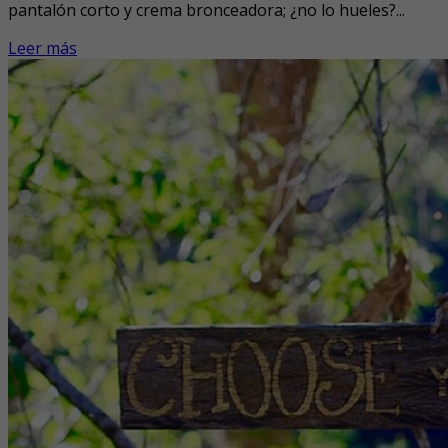
pantalón corto y crema bronceadora; ¿no lo hueles?...
Leer más