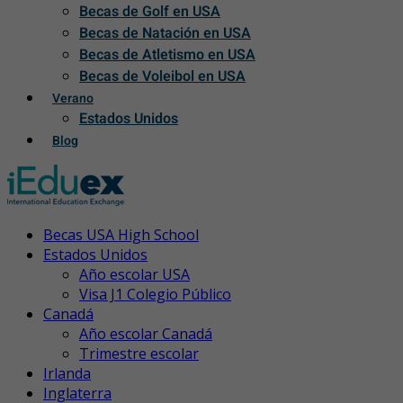
Becas de Golf en USA
Becas de Natación en USA
Becas de Atletismo en USA
Becas de Voleibol en USA
Verano
Estados Unidos
Blog
Becas USA High School
Estados Unidos
Año escolar USA
Visa J1 Colegio Público
Canadá
Año escolar Canadá
Trimestre escolar
Irlanda
Inglaterra