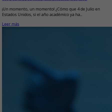
¡Un momento, un momento! ¿Cómo que 4 de Julio en
Estados Unidos, si el año académico ya ha...
Leer más