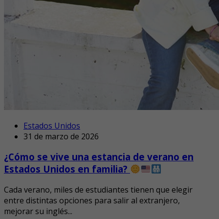
Estados Unidos
31 de marzo de 2026
¿Cómo se vive una estancia de verano en
Estados Unidos en familia?
Cada verano, miles de estudiantes tienen que elegir
entre distintas opciones para salir al extranjero,
mejorar su inglés...