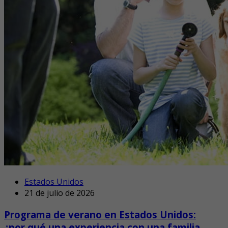
Estados Unidos
21 de julio de 2026
Programa de verano en Estados Unidos:
¿por qué una experiencia con una familia