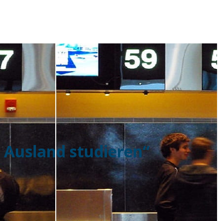
 Ausland studieren“