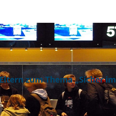
 Eltern zum Thema „Sicher im