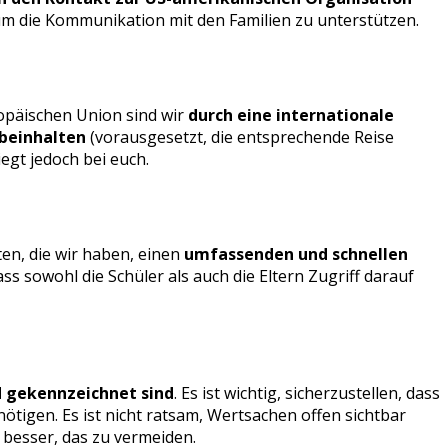
, um die Kommunikation mit den Familien zu unterstützen.
opäischen Union sind wir
durch eine internationale
 beinhalten
(vorausgesetzt, die entsprechende Reise
egt jedoch bei euch.
nten, die wir haben, einen
umfassenden und schnellen
 dass sowohl die Schüler als auch die Eltern Zugriff darauf
nd gekennzeichnet sind
. Es ist wichtig, sicherzustellen, dass
ötigen. Es ist nicht ratsam, Wertsachen offen sichtbar
 besser, das zu vermeiden.