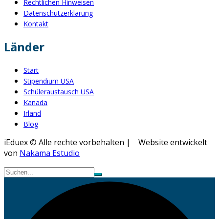
Rechtlichen Hinweisen
Datenschutzerklärung
Kontakt
Länder
Start
Stipendium USA
Schüleraustausch USA
Kanada
Irland
Blog
iEduex © Alle rechte vorbehalten | Website entwickelt
von
Nakama Estudio