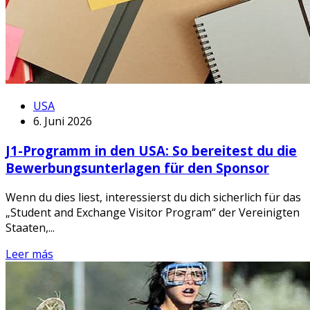
USA
6. Juni 2026
J1-Programm in den USA: So bereitest du die
Bewerbungsunterlagen für den Sponsor
Wenn du dies liest, interessierst du dich sicherlich für das
„Student and Exchange Visitor Program“ der Vereinigten
Staaten,...
Leer más