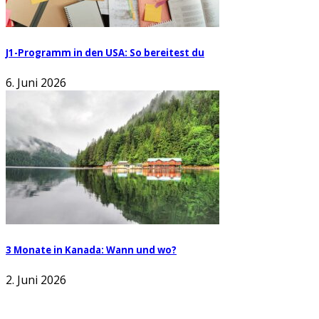
J1-Programm in den USA: So bereitest du
6. Juni 2026
3 Monate in Kanada: Wann und wo?
2. Juni 2026