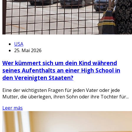
USA
25. Mai 2026
Wer kümmert sich um dein Kind während
seines Aufenthalts an einer High School in
den Vereinigten Staaten?
Eine der wichtigsten Fragen für jeden Vater oder jede
Mutter, die überlegen, ihren Sohn oder ihre Tochter für...
Leer más