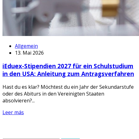
Allgemein
13. Mai 2026
iEduex-Stipendien 2027 für ein Schulstudium
in den USA: Anleitung zum Antragsverfahren
Hast du es klar? Möchtest du ein Jahr der Sekundarstufe
oder des Abiturs in den Vereinigten Staaten
absolvieren?...
Leer más