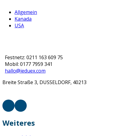
Allgemein
Kanada
USA
Festnetz: 0211 163 609 75
Mobil: 0177 7959 341
hallo@ieduex.com
Breite Straße 3, DUSSELDORF, 40213
Weiteres