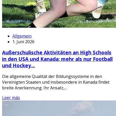
Allgemein
1. Juni 2026
Außerschulische Aktivitäten an High Schools
in den USA und Kanada: mehr als nur Football
und Hockey…
Die allgemeine Qualität der Bildungssysteme in den
Vereinigten Staaten und insbesondere in Kanada findet
breite Anerkennung. Ihr Ansatz,...
Leer más