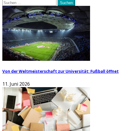
Suchen
nach:
Von der Weltmeisterschaft zur Universität: Fußball öffnet
11. Juni 2026