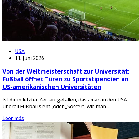
USA
11. Juni 2026
Von der Weltmeisterschaft zur Universität:
Fußball öffnet Türen zu Sportstipendien an
US-amerikanischen Universitäten
Ist dir in letzter Zeit aufgefallen, dass man in den USA
überall Fußball sieht (oder „Soccer“, wie man...
Leer más