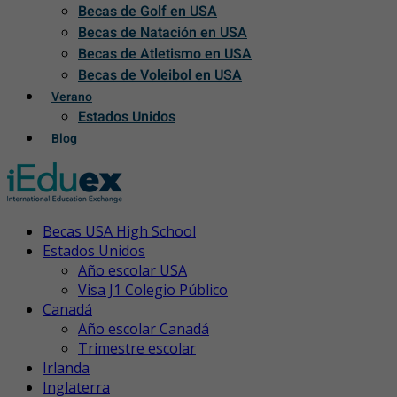
Becas de Golf en USA
Becas de Natación en USA
Becas de Atletismo en USA
Becas de Voleibol en USA
Verano
Estados Unidos
Blog
Becas USA High School
Estados Unidos
Año escolar USA
Visa J1 Colegio Público
Canadá
Año escolar Canadá
Trimestre escolar
Irlanda
Inglaterra