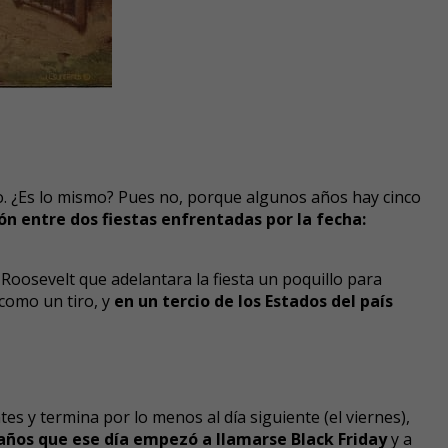
to. ¿Es lo mismo? Pues no, porque algunos años hay cinco
ón entre dos fiestas enfrentadas por la fecha:
. Roosevelt que adelantara la fiesta un poquillo para
 como un tiro, y
en un tercio de los Estados del país
es y termina por lo menos al día siguiente (el viernes),
ños que ese día empezó a llamarse Black Friday
y a