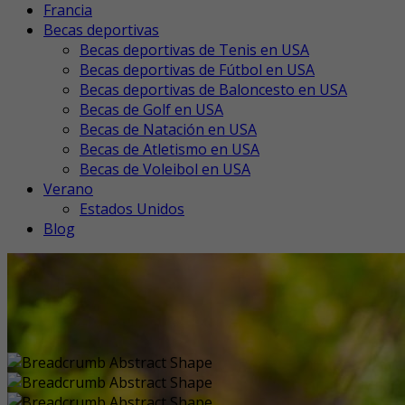
Francia
Becas deportivas
Becas deportivas de Tenis en USA
Becas deportivas de Fútbol en USA
Becas deportivas de Baloncesto en USA
Becas de Golf en USA
Becas de Natación en USA
Becas de Atletismo en USA
Becas de Voleibol en USA
Verano
Estados Unidos
Blog