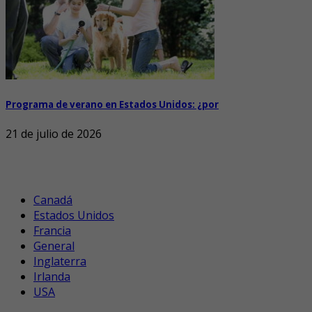
Programa de verano en Estados Unidos: ¿por
21 de julio de 2026
Canadá
Estados Unidos
Francia
General
Inglaterra
Irlanda
USA