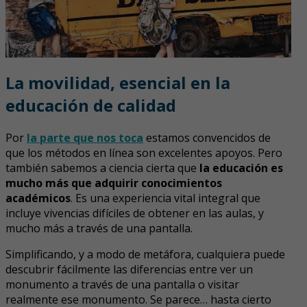
La movilidad, esencial en la
educación de calidad
Por
la parte que nos toca
estamos convencidos de
que los métodos en línea son excelentes apoyos. Pero
también sabemos a ciencia cierta que
la educación es
mucho más que adquirir conocimientos
académicos
. Es una experiencia vital integral que
incluye vivencias difíciles de obtener en las aulas, y
mucho más a través de una pantalla.
Simplificando, y a modo de metáfora, cualquiera puede
descubrir fácilmente las diferencias entre ver un
monumento a través de una pantalla o visitar
realmente ese monumento. Se parece… hasta cierto