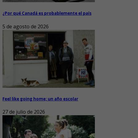
¿Por qué Canadá es probablemente el país
5 de agosto de 2026
Feel like going home; un año escolar
27 de julio de 2026