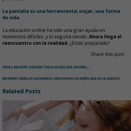
La pantalla es una herramienta; viajar, una forma
de vida
La educación online ha sido una gran ayuda en
momentos difíciles, y lo seguirá siendo.
Ahora llega el
reencuentro con la realidad.
¿Estás preparado?
Share this post
Viaja y aprende: estudiar fuera es más que estudiar…
Aprender inglés en secundaria: expresiones en inglés que no te esperas
Related Posts