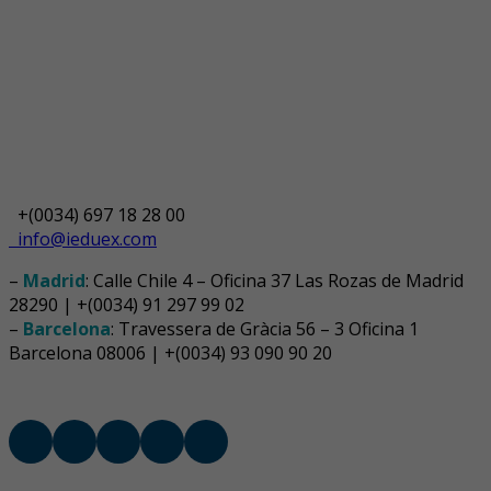
+(0034) 697 18 28 00
info@ieduex.com
–
Madrid
: Calle Chile 4 – Oficina 37 Las Rozas de Madrid
28290 | +(0034) 91 297 99 02
–
Barcelona
: Travessera de Gràcia 56 – 3 Oficina 1
Barcelona 08006 | +(0034) 93 090 90 20