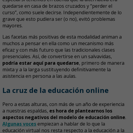
quedarse en casa de brazos cruzados y “perder el
curso”, como suele decirse. Independientemente de lo
grave que esto pudiera ser (o no), evitó problemas
mayores.
Las facetas más positivas de esta modalidad animan a
muchos a pensar en ella como un mecanismo más
eficaz y con más futuro que las tradicionales clases
presenciales. Así, de convertirse en un salvavidas,
podría estar aquí para quedarse
, primero de manera
mixta y a la larga sustituyendo definitivamente la
asistencia en persona a las aulas.
La cruz de la educación online
Pero a estas alturas, con más de un año de experiencia
a nuestras espaldas,
es hora de plantearnos los
aspectos negativos del modelo de educación online
.
Algunas voces
empiezan a hablar de lo que la
educación virtual nos resta respecto a la educación a la