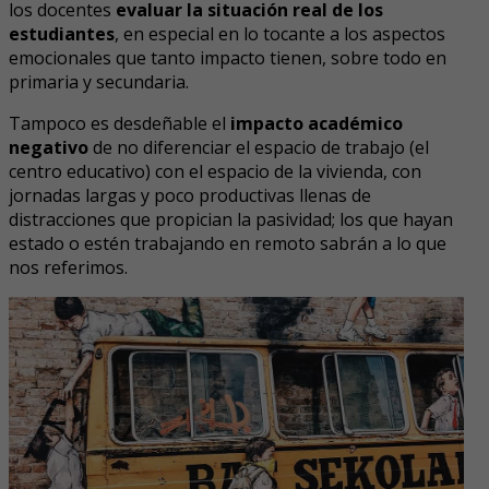
los docentes
evaluar la situación real de los
estudiantes
, en especial en lo tocante a los aspectos
emocionales que tanto impacto tienen, sobre todo en
primaria y secundaria.
Tampoco es desdeñable el
impacto académico
negativo
de no diferenciar el espacio de trabajo (el
centro educativo) con el espacio de la vivienda, con
jornadas largas y poco productivas llenas de
distracciones que propician la pasividad; los que hayan
estado o estén trabajando en remoto sabrán a lo que
nos referimos.