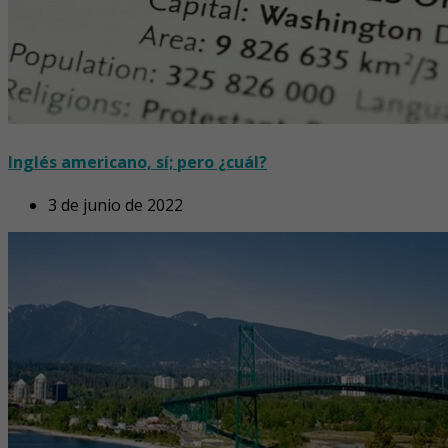
Inglés americano, sí; pero ¿cuál?
3 de junio de 2022