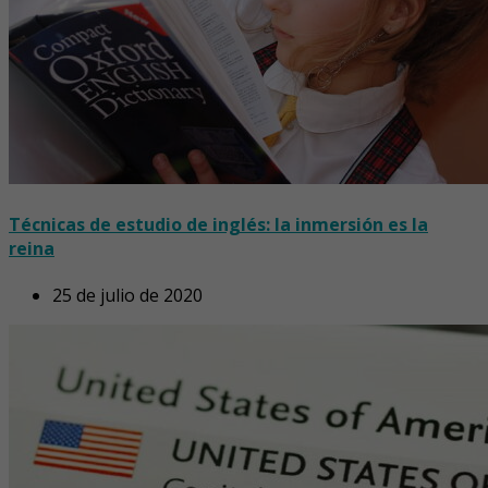
Técnicas de estudio de inglés: la inmersión es la
reina
25 de julio de 2020