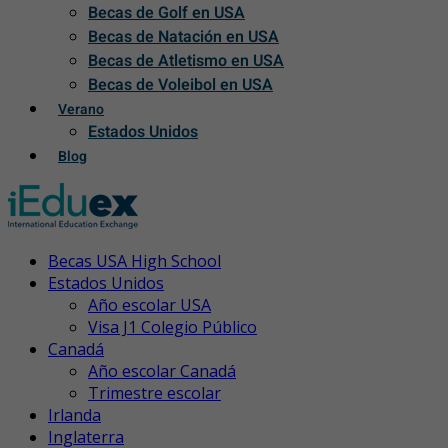
Becas de Golf en USA
Becas de Natación en USA
Becas de Atletismo en USA
Becas de Voleibol en USA
Verano
Estados Unidos
Blog
Becas USA High School
Estados Unidos
Año escolar USA
Visa J1 Colegio Público
Canadá
Año escolar Canadá
Trimestre escolar
Irlanda
Inglaterra