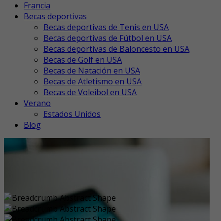
Francia
Becas deportivas
Becas deportivas de Tenis en USA
Becas deportivas de Fútbol en USA
Becas deportivas de Baloncesto en USA
Becas de Golf en USA
Becas de Natación en USA
Becas de Atletismo en USA
Becas de Voleibol en USA
Verano
Estados Unidos
Blog