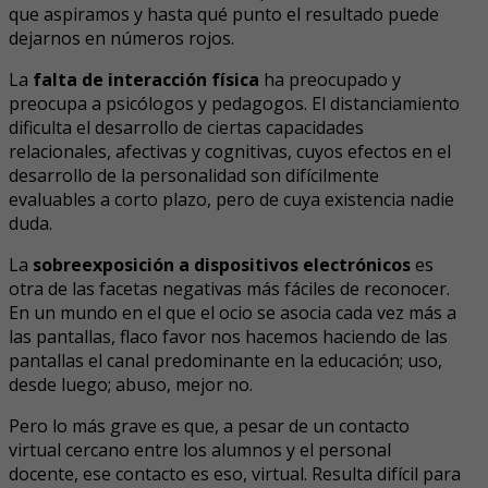
que aspiramos y hasta qué punto el resultado puede
dejarnos en números rojos.
La
falta de interacción física
ha preocupado y
preocupa a psicólogos y pedagogos. El distanciamiento
dificulta el desarrollo de ciertas capacidades
relacionales, afectivas y cognitivas, cuyos efectos en el
desarrollo de la personalidad son difícilmente
evaluables a corto plazo, pero de cuya existencia nadie
duda.
La
sobreexposición a dispositivos electrónicos
es
otra de las facetas negativas más fáciles de reconocer.
En un mundo en el que el ocio se asocia cada vez más a
las pantallas, flaco favor nos hacemos haciendo de las
pantallas el canal predominante en la educación; uso,
desde luego; abuso, mejor no.
Pero lo más grave es que, a pesar de un contacto
virtual cercano entre los alumnos y el personal
docente, ese contacto es eso, virtual. Resulta difícil para