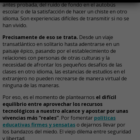
antes probada, del ruido de fondo en el autobús
escolar o de la satisfacción de hacer un chiste en otro
idioma. Son experiencias difíciles de transmitir si no se
han vivido.
Precisamente de eso se trata.
Desde un viaje
transatlántico en solitario hasta adentrarse en un
paisaje épico, pasando por el establecimiento de
relaciones con personas de otras culturas y la
necesidad de afrontar los pequeños desafíos de las
clases en otro idioma, las estancias de estudios en el
extranjero no pueden recrearse de manera virtual de
ninguna de las maneras.
Por eso, es el momento de plantearnos
el difícil
equilibrio entre aprovechar los recursos
tecnológicos a nuestro alcance y apostar por unas
vivencias más “reales”
. Por fomentar
políticas
educativas firmes y sensatas
o dejarnos llevar por
los bandazos del miedo. El viejo dilema entre seguridad
y libertad.