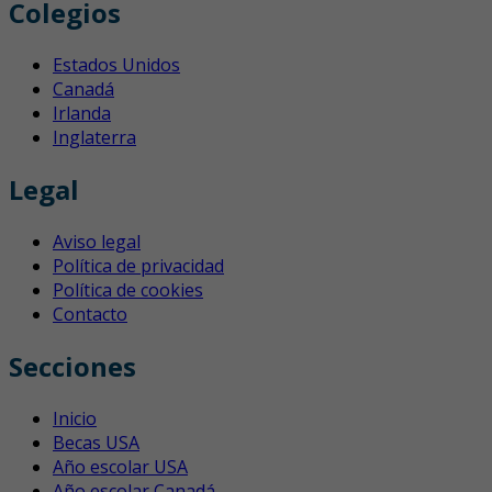
Colegios
Estados Unidos
Canadá
Irlanda
Inglaterra
Legal
Aviso legal
Política de privacidad
Política de cookies
Contacto
Secciones
Inicio
Becas USA
Año escolar USA
Año escolar Canadá