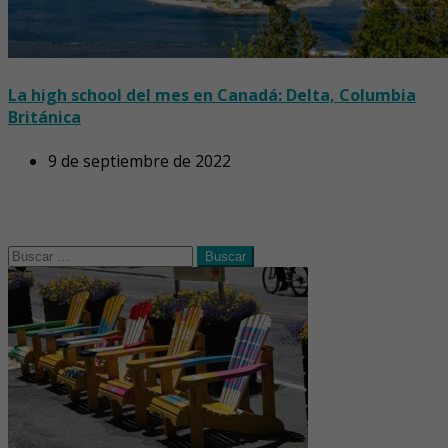
La high school del mes en Canadá: Delta, Columbia
Británica
9 de septiembre de 2022
Buscar: