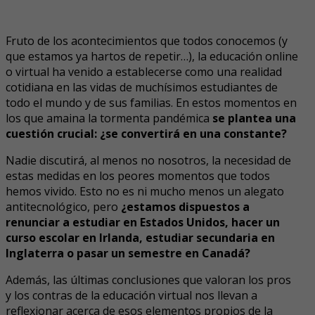
Fruto de los acontecimientos que todos conocemos (y
que estamos ya hartos de repetir…), la educación online
o virtual ha venido a establecerse como una realidad
cotidiana en las vidas de muchísimos estudiantes de
todo el mundo y de sus familias. En estos momentos en
los que amaina la tormenta pandémica
se plantea una
cuestión crucial: ¿se convertirá en una constante?
Nadie discutirá, al menos no nosotros, la necesidad de
estas medidas en los peores momentos que todos
hemos vivido. Esto no es ni mucho menos un alegato
antitecnológico, pero
¿estamos dispuestos a
renunciar a estudiar en Estados Unidos, hacer un
curso escolar en Irlanda, estudiar secundaria en
Inglaterra o pasar un semestre en Canadá?
Además, las últimas conclusiones que valoran los pros
y los contras de la educación virtual nos llevan a
reflexionar acerca de esos elementos propios de la