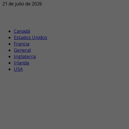
21 de julio de 2026
Canadá
Estados Unidos
Francia
General
Inglaterra
Irlanda
USA