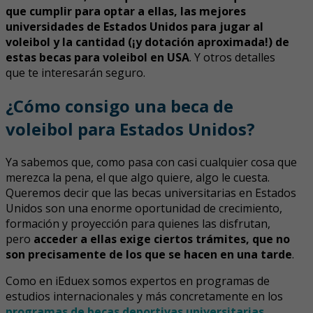
que cumplir para optar a ellas, las mejores
universidades de Estados Unidos para jugar al
voleibol y la cantidad (¡y dotación aproximada!) de
estas becas para voleibol en USA
. Y otros detalles
que te interesarán seguro.
¿Cómo consigo una beca de
voleibol para Estados Unidos?
Ya sabemos que, como pasa con casi cualquier cosa que
merezca la pena, el que algo quiere, algo le cuesta.
Queremos decir que las becas universitarias en Estados
Unidos son una enorme oportunidad de crecimiento,
formación y proyección para quienes las disfrutan,
pero
acceder a ellas exige ciertos trámites, que no
son precisamente de los que se hacen en una tarde
.
Como en iEduex somos expertos en programas de
estudios internacionales y más concretamente en los
programas de becas deportivas universitarias
,