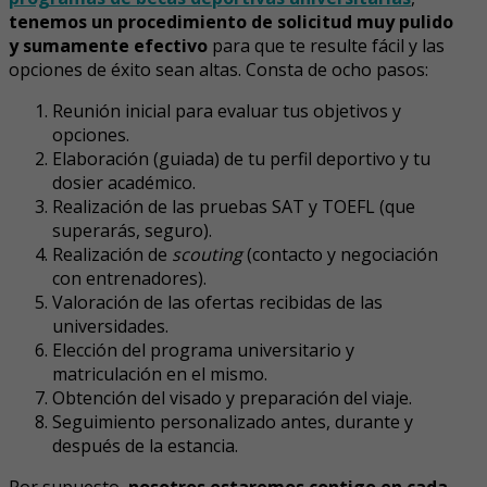
tenemos un procedimiento de solicitud muy pulido
y sumamente efectivo
para que te resulte fácil y las
opciones de éxito sean altas. Consta de ocho pasos:
Reunión inicial para evaluar tus objetivos y
opciones.
Elaboración (guiada) de tu perfil deportivo y tu
dosier académico.
Realización de las pruebas SAT y TOEFL (que
superarás, seguro).
Realización de
scouting
(contacto y negociación
con entrenadores).
Valoración de las ofertas recibidas de las
universidades.
Elección del programa universitario y
matriculación en el mismo.
Obtención del visado y preparación del viaje.
Seguimiento personalizado antes, durante y
después de la estancia.
Por supuesto,
nosotros estaremos contigo en cada