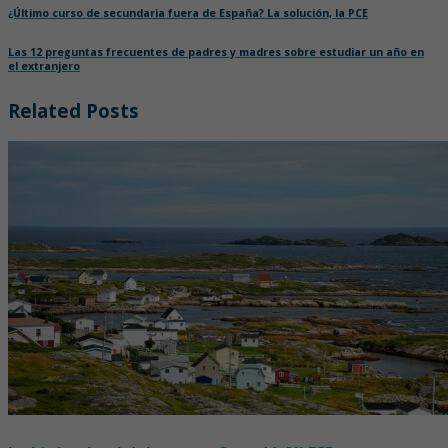
¿Último curso de secundaria fuera de España? La solución, la PCE
Las 12 preguntas frecuentes de padres y madres sobre estudiar un año en
el extranjero
Related Posts