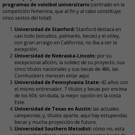
programas de voleibol universitario
(centrado en la
competición femenina, que al fin y al cabo constituye
cinco sextos del total):
Universidad de Stanford:
Stanford destaca en
casi todo (estudios, palmarés, becas) y el vóley,
con gran arraigo en California, no iba a ser la
excepción.
Universidad de Nebraska-Lincoln:
por su
excepcional afición, la solidez de su proyecto, sus
cinco títulos nacionales y sus becas de 48k, las
Cornhuskers merecen estar aquí.
Universidad de Pennsylvania State:
42 años con
el mismo entrenador, 7 títulos y becas por encima
de los 60k; sin duda, la mejor opción en la costa
Este.
Universidad de Texas en Austin:
las actuales
campeonas; y, títulos aparte, aquí hay estupendas
becas y mucha proyección de futuro.
Universidad Southern Metodist:
cómo no, esta