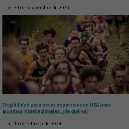
30 de septiembre de 2020
Elegibilidad para becas deportivas en USA para
alumnos internacionales: ¿de qué va?
16 de febrero de 2024