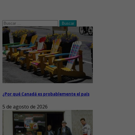
Buscar:
¿Por qué Canadá es probablemente el país
5 de agosto de 2026