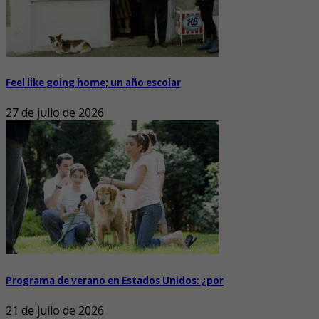
Feel like going home; un año escolar
27 de julio de 2026
Programa de verano en Estados Unidos: ¿por
21 de julio de 2026