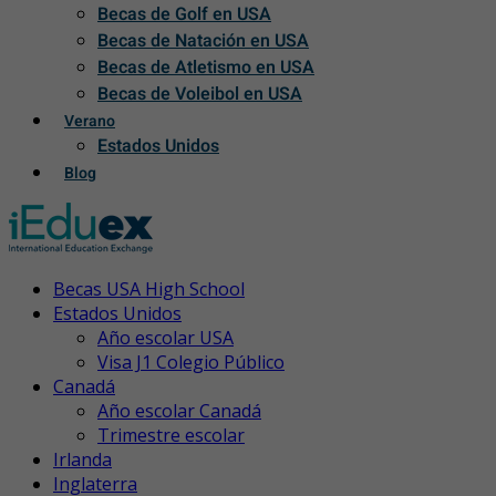
Becas de Golf en USA
Becas de Natación en USA
Becas de Atletismo en USA
Becas de Voleibol en USA
Verano
Estados Unidos
Blog
Becas USA High School
Estados Unidos
Año escolar USA
Visa J1 Colegio Público
Canadá
Año escolar Canadá
Trimestre escolar
Irlanda
Inglaterra