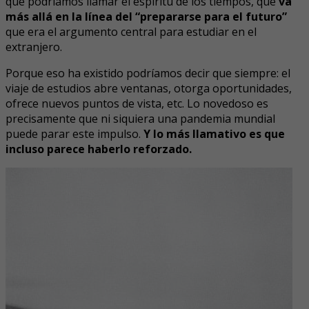
que podríamos llamar el espíritu de los tiempos, que
va
más allá en la línea del “prepararse para el futuro”
que era el argumento central para estudiar en el
extranjero.
Porque eso ha existido podríamos decir que siempre: el
viaje de estudios abre ventanas, otorga oportunidades,
ofrece nuevos puntos de vista, etc. Lo novedoso es
precisamente que ni siquiera una pandemia mundial
puede parar este impulso.
Y lo más llamativo es que
incluso parece haberlo reforzado.