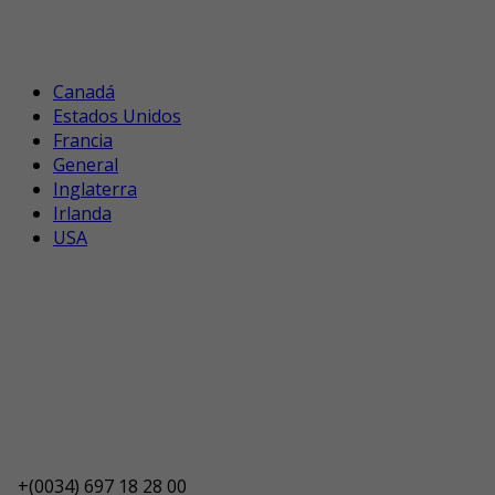
Canadá
Estados Unidos
Francia
General
Inglaterra
Irlanda
USA
+(0034) 697 18 28 00