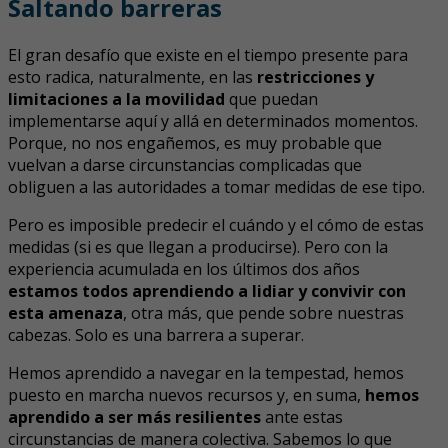
Saltando barreras
El gran desafío que existe en el tiempo presente para
esto radica, naturalmente, en las
restricciones y
limitaciones a la movilidad
que puedan
implementarse aquí y allá en determinados momentos.
Porque, no nos engañemos, es muy probable que
vuelvan a darse circunstancias complicadas que
obliguen a las autoridades a tomar medidas de ese tipo.
Pero es imposible predecir el cuándo y el cómo de estas
medidas (si es que llegan a producirse). Pero con la
experiencia acumulada en los últimos dos años
estamos todos aprendiendo a lidiar y convivir con
esta amenaza
, otra más, que pende sobre nuestras
cabezas. Solo es una barrera a superar.
Hemos aprendido a navegar en la tempestad, hemos
puesto en marcha nuevos recursos y, en suma,
hemos
aprendido a ser más resilientes
ante estas
circunstancias de manera colectiva. Sabemos lo que