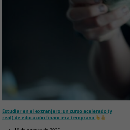
Estudiar en el extranjero: un curso acelerado (y
real) de educación financiera temprana