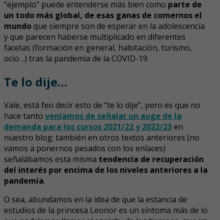
“ejemplo” puede entenderse más bien como
parte de
un todo más global, de esas ganas de comernos el
mundo
que siempre son de esperar en la adolescencia
y que parecen haberse multiplicado en diferentes
facetas (formación en general, habitación, turismo,
ocio…) tras la pandemia de la COVID-19.
Te lo dije…
Vale, está feo decir esto de “te lo dije”, pero es que no
hace tanto
veníamos de señalar un auge de la
demanda para los cursos 2021/22 y 2022/23
en
nuestro blog; también en otros textos anteriores (no
vamos a ponernos pesados con los enlaces)
señalábamos esta misma
tendencia de recuperación
del interés por encima de los niveles anteriores a la
pandemia
.
O sea, abundamos en la idea de que la estancia de
estudios de la princesa Leonor es un síntoma más de lo