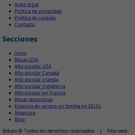
Aviso legal
Política de privacidad
Política de cookies
Contacto
Secciones
Inicio
Becas USA
Año escolar USA
Año escolar Canadá
Año escolar Irlanda
Año escolar Inglaterra
Año escolar en Francia
Becas deportivas
Estancia de verano en familia en EEUU
Aseproce
Blog
iEduex © Todos los derechos reservados | Sitio web