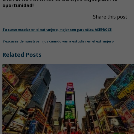
oportunidad!
Share this post
Tu curso escolar en el extranjero, mejor con garantías: ASEPROCE
7 excusas de nuestros hijos cuando van a estudiar en el extranjero
Related Posts