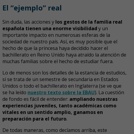
El “ejemplo” real
Sin duda, las acciones y
los gestos de la familia real
española tienen una enorme visibilidad
y un
importante impacto en numerosas esferas de la
sociedad de nuestro país. Así, es muy posible que el
hecho de que la princesa haya decidido hacer el
bachillerato en Reino Unido haya atraído la atención de
muchas familias sobre el hecho de estudiar fuera.
Lo de menos son los detalles de la estancia de estudios,
si se trata de un semestre de secundaria en Estados
Unidos o todo el bachillerato en Inglaterra (se ve que
se ha leído
nuestro texto sobre la EBAU
). La cuestión
de fondo es fácil de entender:
ampliando nuestras
experiencias juveniles, tanto académicas como
vitales en un sentido amplio, ganamos en
preparación para el futuro
.
De todas maneras, como decíamos arriba, este