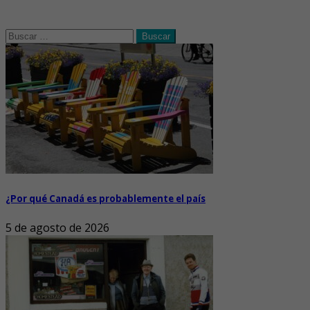
Buscar:
¿Por qué Canadá es probablemente el país
5 de agosto de 2026