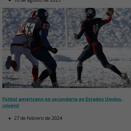
16 de agosto de 2025
Fútbol americano en secundaria en Estados Unidos,
¡vívelo!
27 de febrero de 2024