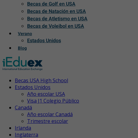
Becas de Golf en USA
Becas de Natación en USA
Becas de Atletismo en USA
Becas de Voleibol en USA
Verano
Estados Unidos
Blog
Becas USA High School
Estados Unidos
Año escolar USA
Visa J1 Colegio Público
Canadá
Año escolar Canadá
Trimestre escolar
Irlanda
Inglaterra