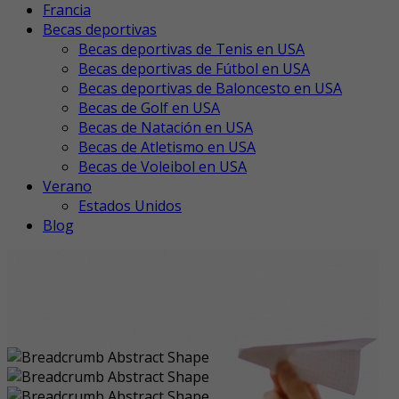
Francia
Becas deportivas
Becas deportivas de Tenis en USA
Becas deportivas de Fútbol en USA
Becas deportivas de Baloncesto en USA
Becas de Golf en USA
Becas de Natación en USA
Becas de Atletismo en USA
Becas de Voleibol en USA
Verano
Estados Unidos
Blog