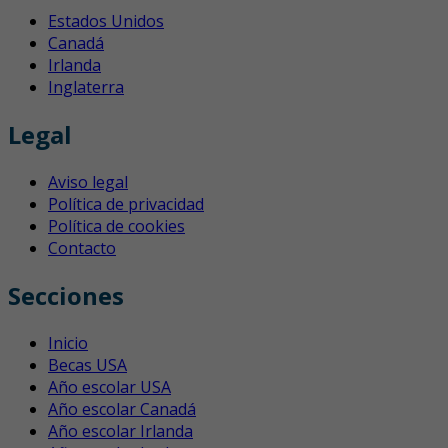
Estados Unidos
Canadá
Irlanda
Inglaterra
Legal
Aviso legal
Política de privacidad
Política de cookies
Contacto
Secciones
Inicio
Becas USA
Año escolar USA
Año escolar Canadá
Año escolar Irlanda