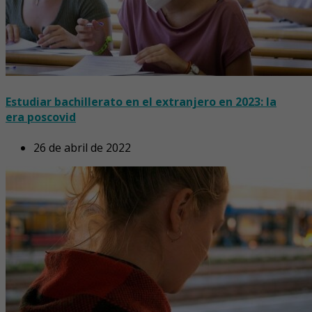
Estudiar bachillerato en el extranjero en 2023: la
era poscovid
26 de abril de 2022