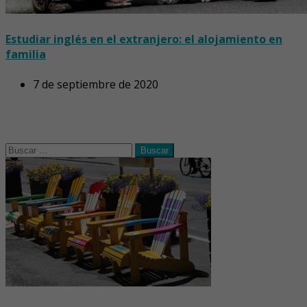
Estudiar inglés en el extranjero: el alojamiento en
familia
7 de septiembre de 2020
Buscar: