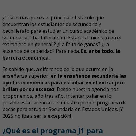
¿Cuál dirías que es el principal obstáculo que
encuentran los estudiantes de secundaria y
bachillerato para estudiar un curso académico de
secundaria o bachillerato en Estados Unidos (o en el
extranjero en general)? ¿La falta de ganas? ¿La
ausencia de capacidad? Para nada.
Es, ante todo, la
barrera económica.
Es sabido que, a diferencia de lo que ocurre en la
enseñanza superior,
en la enseñanza secundaria las
ayudas económicas para estudiar en el extranjero
brillan por su escasez
. Desde nuestra agencia nos
proponemos, año tras año, intentar paliar en lo
posible esta carencia con nuestro propio programa de
becas para estudiar Secundaria en Estados Unidos. ¡Y
2025 no iba a ser la excepción!
¿Qué es el programa J1 para