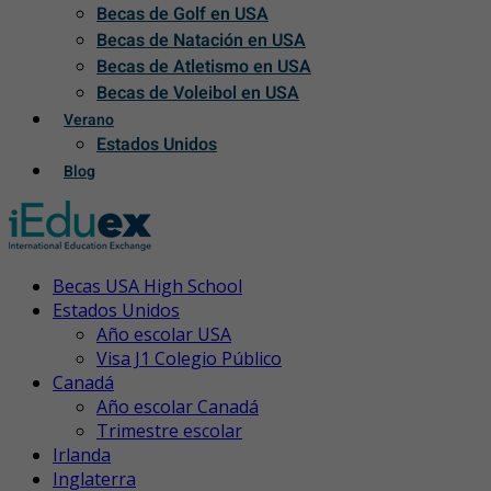
Becas de Golf en USA
Becas de Natación en USA
Becas de Atletismo en USA
Becas de Voleibol en USA
Verano
Estados Unidos
Blog
Becas USA High School
Estados Unidos
Año escolar USA
Visa J1 Colegio Público
Canadá
Año escolar Canadá
Trimestre escolar
Irlanda
Inglaterra