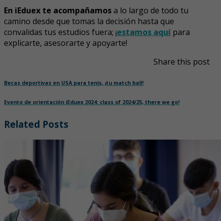
En iEduex te acompañamos
a lo largo de todo tu
camino desde que tomas la decisión hasta que
convalidas tus estudios fuera; ¡
estamos aquí
para
explicarte, asesorarte y apoyarte!
Share this post
Becas deportivas en USA para tenis, ¡tu match ball!
Evento de orientación iEduex 2024: class of 2024/25, there we go!
Related Posts