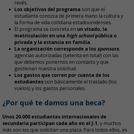
revés.
Los objetivos del programa
son que el
estudiante conozca de primera mano la cultura y
la forma de vida cotidiana estadounidenses.
El programa se concreta en
un visado, la
matriculación en una
high school
pública o
privada y la estancia en familia
.
La organización corresponde a los
sponsors
,
agencias autorizadas (setenta en total) con las
que debemos ponernos en contacto y que
gestionan nuestra solicitud.
Los gastos que corren por cuenta de los
estudiantes
son básicamente el traslado (los
vuelos) y los gastos personales.
¿Por qué te damos una beca?
Unos 20.000 estudiantes internacionales de
secundaria participan cada año en el J-1
, y muchos
más son los que solicitan una plaza. Para todos ellos, es