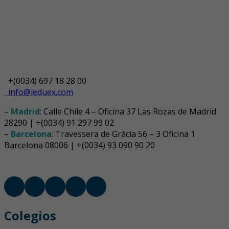
+(0034) 697 18 28 00
info@ieduex.com
–
Madrid
: Calle Chile 4 – Oficina 37 Las Rozas de Madrid
28290 | +(0034) 91 297 99 02
–
Barcelona
: Travessera de Gràcia 56 – 3 Oficina 1
Barcelona 08006 | +(0034) 93 090 90 20
Colegios