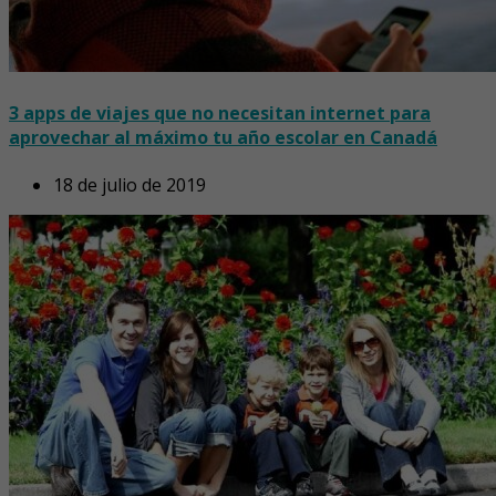
3 apps de viajes que no necesitan internet para
aprovechar al máximo tu año escolar en Canadá
18 de julio de 2019