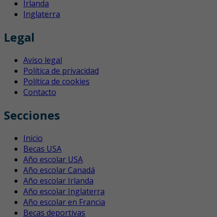
Irlanda
Inglaterra
Legal
Aviso legal
Política de privacidad
Política de cookies
Contacto
Secciones
Inicio
Becas USA
Año escolar USA
Año escolar Canadá
Año escolar Irlanda
Año escolar Inglaterra
Año escolar en Francia
Becas deportivas