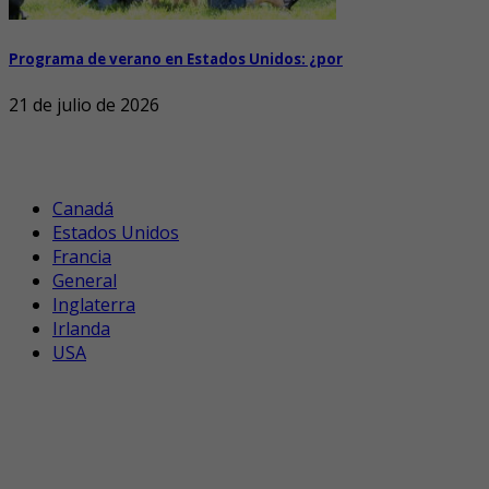
Programa de verano en Estados Unidos: ¿por
21 de julio de 2026
Canadá
Estados Unidos
Francia
General
Inglaterra
Irlanda
USA