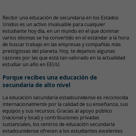
Recibir una educación de secundaria en los Estados
Unidos es un activo invaluable para cualquier
estudiante hoy día, en un mundo en el que dominar
varios idiomas se ha convertido en el estándar a la hora
de buscar trabajo en las empresas y compañías más
prestigiosas del planeta. Hoy, te dejamos algunas
razones por las que está tan valorado en la actualidad
estudiar un año en EEUU.
Porque recibes una educación de
secundaria de alto nivel
La educación secundaria estadounidense es reconocida
internacionalmente por la calidad de su enseñanza, sus
equipos y sus recursos. Gracias al apoyo público
(nacional y local) y contribuciones privadas
sustanciales, los centros de educación secundaria
estadounidense ofrecen a los estudiantes excelentes