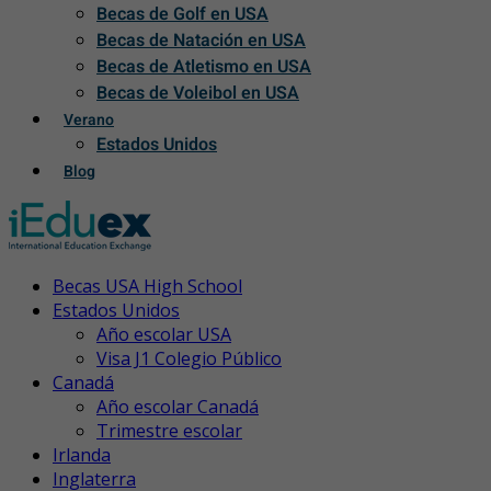
Becas de Golf en USA
Becas de Natación en USA
Becas de Atletismo en USA
Becas de Voleibol en USA
Verano
Estados Unidos
Blog
Becas USA High School
Estados Unidos
Año escolar USA
Visa J1 Colegio Público
Canadá
Año escolar Canadá
Trimestre escolar
Irlanda
Inglaterra