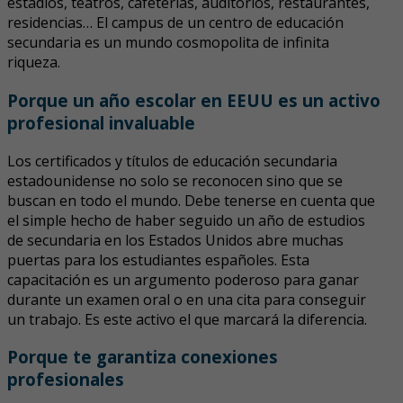
estadios, teatros, cafeterías, auditorios, restaurantes,
residencias… El campus de un centro de educación
secundaria es un mundo cosmopolita de infinita
riqueza.
Porque un año escolar en EEUU es un activo
profesional invaluable
Los certificados y títulos de educación secundaria
estadounidense no solo se reconocen sino que se
buscan en todo el mundo. Debe tenerse en cuenta que
el simple hecho de haber seguido un año de estudios
de secundaria en los Estados Unidos abre muchas
puertas para los estudiantes españoles. Esta
capacitación es un argumento poderoso para ganar
durante un examen oral o en una cita para conseguir
un trabajo. Es este activo el que marcará la diferencia.
Porque te garantiza conexiones
profesionales