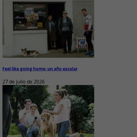
Feel like going home; un año escolar
27 de julio de 2026