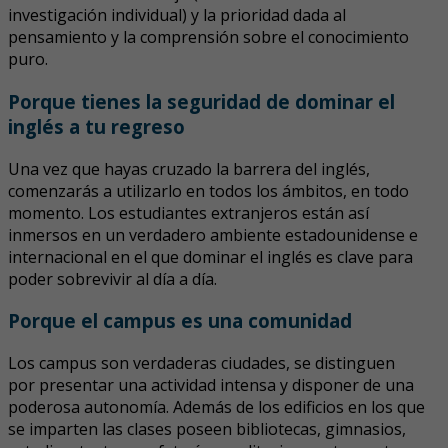
investigación individual) y la prioridad dada al
pensamiento y la comprensión sobre el conocimiento
puro.
Porque tienes la seguridad de dominar el
inglés a tu regreso
Una vez que hayas cruzado la barrera del inglés,
comenzarás a utilizarlo en todos los ámbitos, en todo
momento. Los estudiantes extranjeros están así
inmersos en un verdadero ambiente estadounidense e
internacional en el que dominar el inglés es clave para
poder sobrevivir al día a día.
Porque el campus es una comunidad
Los campus son verdaderas ciudades, se distinguen
por presentar una actividad intensa y disponer de una
poderosa autonomía. Además de los edificios en los que
se imparten las clases poseen bibliotecas, gimnasios,