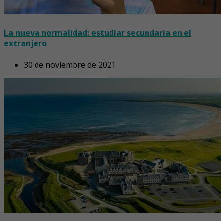
La nueva normalidad: estudiar secundaria en el
extranjero
30 de noviembre de 2021