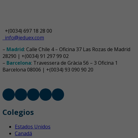
+(0034) 697 18 28 00
info@ieduex.com
–
Madrid
: Calle Chile 4 – Oficina 37 Las Rozas de Madrid
28290 | +(0034) 91 297 99 02
–
Barcelona
: Travessera de Gràcia 56 – 3 Oficina 1
Barcelona 08006 | +(0034) 93 090 90 20
Colegios
Estados Unidos
Canadá