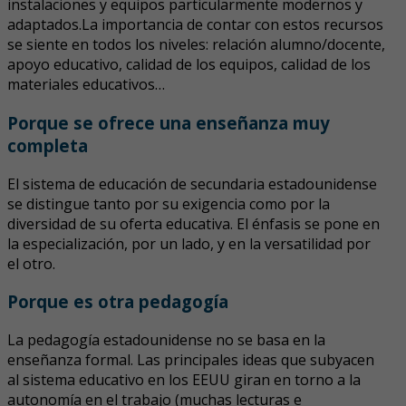
instalaciones y equipos particularmente modernos y
adaptados.La importancia de contar con estos recursos
se siente en todos los niveles: relación alumno/docente,
apoyo educativo, calidad de los equipos, calidad de los
materiales educativos…
Porque se ofrece una enseñanza muy
completa
El sistema de educación de secundaria estadounidense
se distingue tanto por su exigencia como por la
diversidad de su oferta educativa. El énfasis se pone en
la especialización, por un lado, y en la versatilidad por
el otro.
Porque es otra pedagogía
La pedagogía estadounidense no se basa en la
enseñanza formal. Las principales ideas que subyacen
al sistema educativo en los EEUU giran en torno a la
autonomía en el trabajo (muchas lecturas e