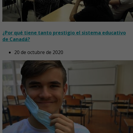
¿Por qué tiene tanto prestigio el sistema educativo
de Canadá?
20 de octubre de 2020