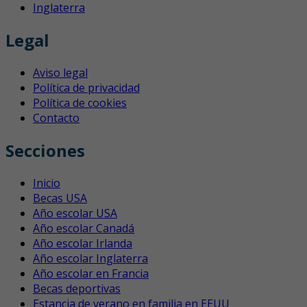
Inglaterra
Legal
Aviso legal
Política de privacidad
Política de cookies
Contacto
Secciones
Inicio
Becas USA
Año escolar USA
Año escolar Canadá
Año escolar Irlanda
Año escolar Inglaterra
Año escolar en Francia
Becas deportivas
Estancia de verano en familia en EEUU