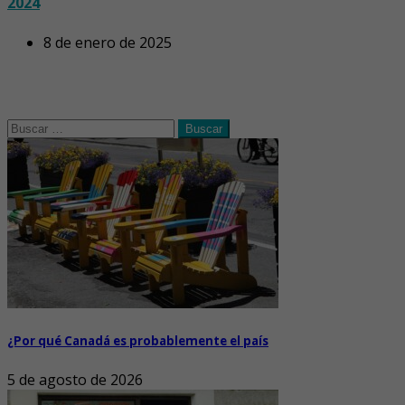
2024
8 de enero de 2025
Buscar:
¿Por qué Canadá es probablemente el país
5 de agosto de 2026