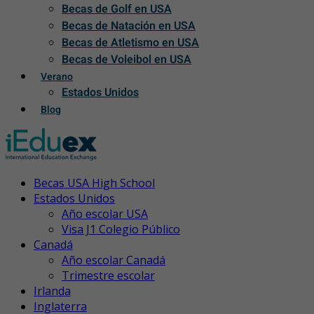
Becas de Golf en USA
Becas de Natación en USA
Becas de Atletismo en USA
Becas de Voleibol en USA
Verano
Estados Unidos
Blog
Becas USA High School
Estados Unidos
Año escolar USA
Visa J1 Colegio Público
Canadá
Año escolar Canadá
Trimestre escolar
Irlanda
Inglaterra