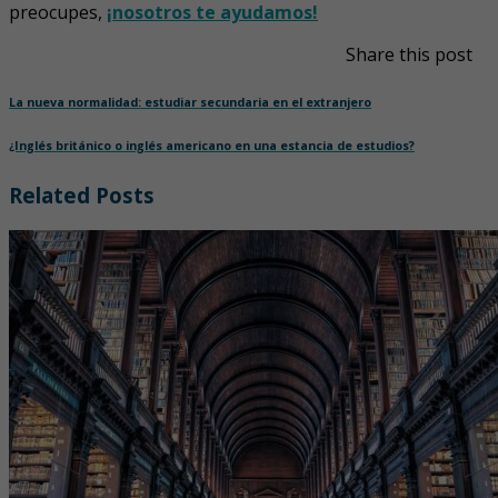
preocupes,
¡nosotros te ayudamos!
Share this post
La nueva normalidad: estudiar secundaria en el extranjero
¿Inglés británico o inglés americano en una estancia de estudios?
Related Posts