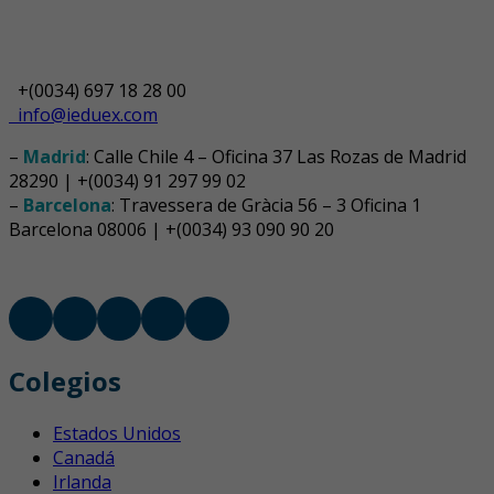
+(0034) 697 18 28 00
info@ieduex.com
–
Madrid
: Calle Chile 4 – Oficina 37 Las Rozas de Madrid
28290 | +(0034) 91 297 99 02
–
Barcelona
: Travessera de Gràcia 56 – 3 Oficina 1
Barcelona 08006 | +(0034) 93 090 90 20
Colegios
Estados Unidos
Canadá
Irlanda