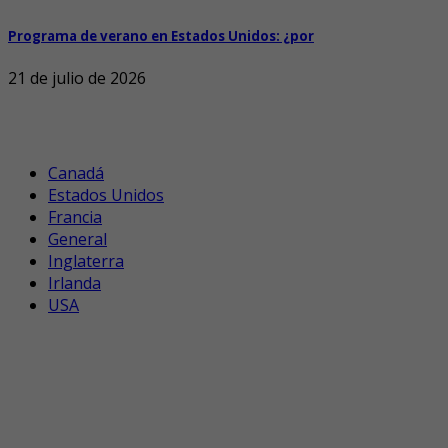
Programa de verano en Estados Unidos: ¿por
21 de julio de 2026
Canadá
Estados Unidos
Francia
General
Inglaterra
Irlanda
USA