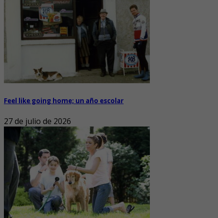
Feel like going home; un año escolar
27 de julio de 2026