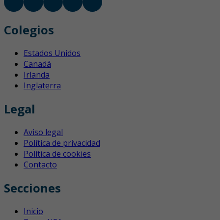
Colegios
Estados Unidos
Canadá
Irlanda
Inglaterra
Legal
Aviso legal
Política de privacidad
Política de cookies
Contacto
Secciones
Inicio