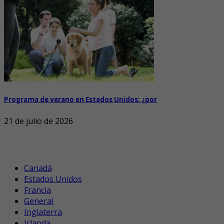
Programa de verano en Estados Unidos: ¿por
21 de julio de 2026
Canadá
Estados Unidos
Francia
General
Inglaterra
Irlanda