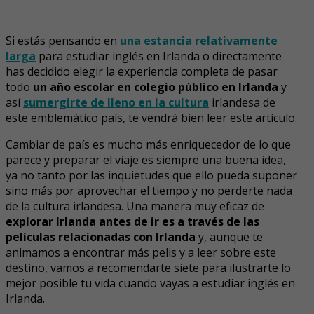
Si estás pensando en
una estancia relativamente
larga
para estudiar inglés en Irlanda o directamente
has decidido elegir la experiencia completa de pasar
todo
un año escolar en colegio público en Irlanda
y
así
sumergirte de lleno en la cultura
irlandesa de
este emblemático país, te vendrá bien leer este artículo.
Cambiar de país es mucho más enriquecedor de lo que
parece y preparar el viaje es siempre una buena idea,
ya no tanto por las inquietudes que ello pueda suponer
sino más por aprovechar el tiempo y no perderte nada
de la cultura irlandesa. Una manera muy eficaz de
explorar Irlanda antes de ir es a través de las
películas relacionadas con Irlanda
y, aunque te
animamos a encontrar más pelis y a leer sobre este
destino, vamos a recomendarte siete para ilustrarte lo
mejor posible tu vida cuando vayas a estudiar inglés en
Irlanda.