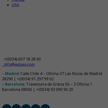
USA
+(0034) 697 18 28 00
info@ieduex.com
–
Madrid
: Calle Chile 4 – Oficina 37 Las Rozas de Madrid
28290 | +(0034) 91 297 99 02
–
Barcelona
: Travessera de Gràcia 56 – 3 Oficina 1
Barcelona 08006 | +(0034) 93 090 90 20