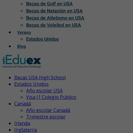
Becas de Golf en USA
Becas de Natación en USA
Becas de Atletismo en USA
Becas de Voleibol en USA
Verano
Estados Unidos
Blog
Becas USA High School
Estados Unidos
Año escolar USA
Visa J1 Colegio Público
Canadá
Año escolar Canadá
Trimestre escolar
Irlanda
Inglaterra