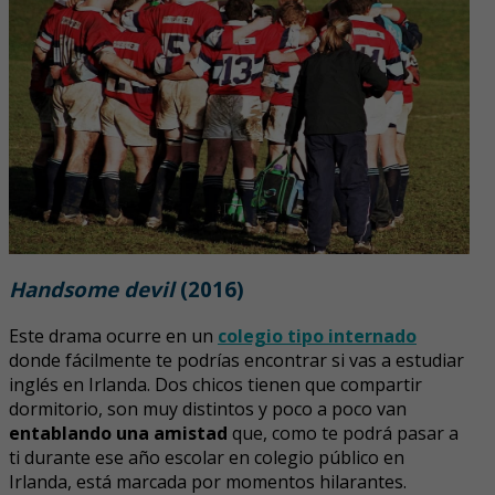
Handsome devil
(2016)
Este drama ocurre en un
colegio tipo internado
donde fácilmente te podrías encontrar si vas a estudiar
inglés en Irlanda. Dos chicos tienen que compartir
dormitorio, son muy distintos y poco a poco van
entablando una amistad
que, como te podrá pasar a
ti durante ese año escolar en colegio público en
Irlanda, está marcada por momentos hilarantes.