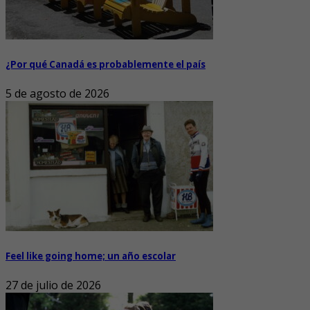
¿Por qué Canadá es probablemente el país
5 de agosto de 2026
Feel like going home; un año escolar
27 de julio de 2026