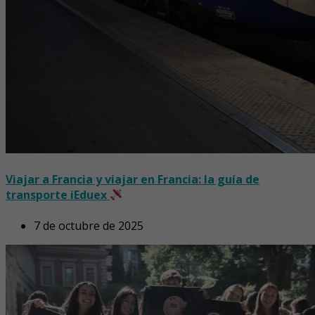
Viajar a Francia y viajar en Francia: la guía de
transporte iEduex
7 de octubre de 2025