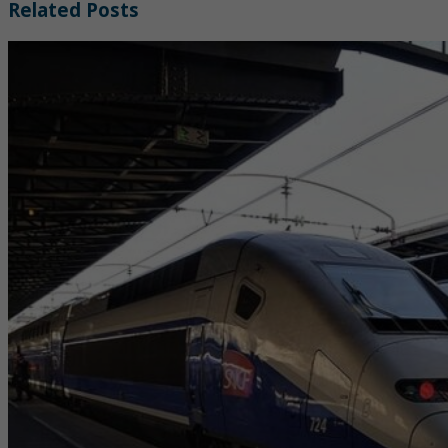
Related Posts