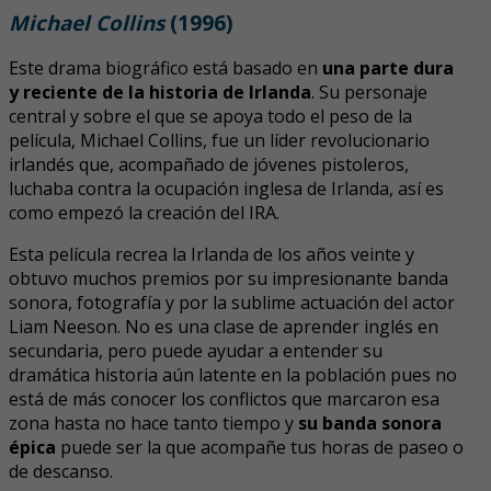
Michael Collins
(1996)
Este drama biográfico está basado en
una parte dura
y reciente de la historia de Irlanda
. Su personaje
central y sobre el que se apoya todo el peso de la
película, Michael Collins, fue un líder revolucionario
irlandés que, acompañado de jóvenes pistoleros,
luchaba contra la ocupación inglesa de Irlanda, así es
como empezó la creación del IRA.
Esta película recrea la Irlanda de los años veinte y
obtuvo muchos premios por su impresionante banda
sonora, fotografía y por la sublime actuación del actor
Liam Neeson. No es una clase de aprender inglés en
secundaria, pero puede ayudar a entender su
dramática historia aún latente en la población pues no
está de más conocer los conflictos que marcaron esa
zona hasta no hace tanto tiempo y
su banda sonora
épica
puede ser la que acompañe tus horas de paseo o
de descanso.