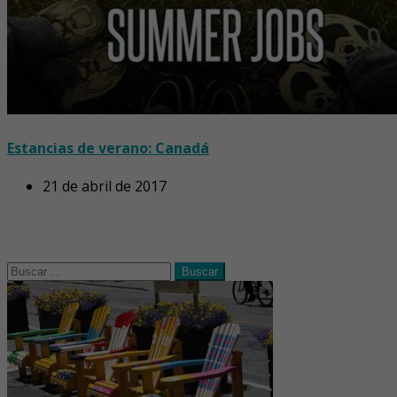
Estancias de verano: Canadá
21 de abril de 2017
Buscar: