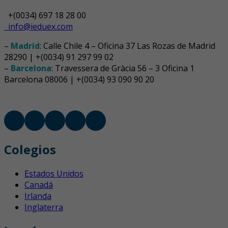
+(0034) 697 18 28 00
info@ieduex.com
–
Madrid
: Calle Chile 4 – Oficina 37 Las Rozas de Madrid
28290 | +(0034) 91 297 99 02
–
Barcelona
: Travessera de Gràcia 56 – 3 Oficina 1
Barcelona 08006 | +(0034) 93 090 90 20
Colegios
Estados Unidos
Canadá
Irlanda
Inglaterra