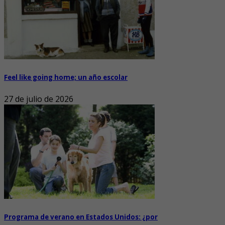
Feel like going home; un año escolar
27 de julio de 2026
Programa de verano en Estados Unidos: ¿por