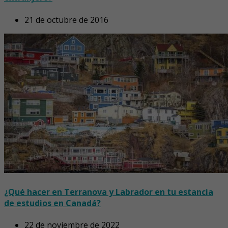
21 de octubre de 2016
¿Qué hacer en Terranova y Labrador en tu estancia
de estudios en Canadá?
22 de noviembre de 2022