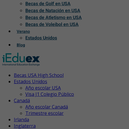
Becas de Golf en USA
Becas de Natación en USA
Becas de Atletismo en USA
Becas de Voleibol en USA
Verano
Estados Unidos
Blog
Becas USA High School
Estados Unidos
Año escolar USA
Visa J1 Colegio Público
Canadá
Año escolar Canadá
Trimestre escolar
Irlanda
Inglaterra