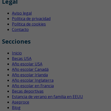
Legal
Aviso legal
Política de privacidad
Política de cookies
Contacto
Secciones
Inicio
Becas USA
Año escolar USA
Año escolar Canadá
Año escolar Irlanda
Año escolar Inglaterra
Año escolar en Francia
Becas deportivas
Estancia de verano en familia en EEUU
Aseproce
Blog