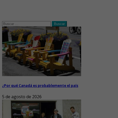
Buscar:
¿Por qué Canadá es probablemente el país
5 de agosto de 2026