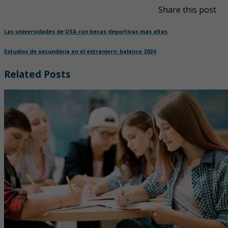
Share this post
Las universidades de USA con becas deportivas más altas
Estudios de secundaria en el extranjero: balance 2024
Related Posts