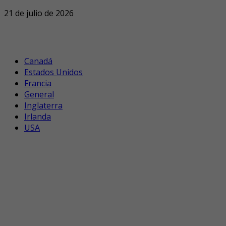
21 de julio de 2026
Canadá
Estados Unidos
Francia
General
Inglaterra
Irlanda
USA