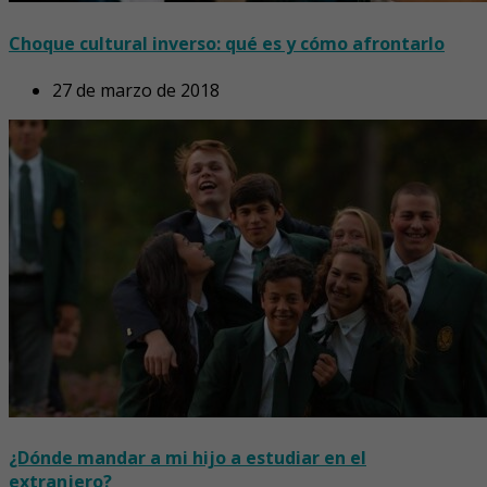
Choque cultural inverso: qué es y cómo afrontarlo
27 de marzo de 2018
¿Dónde mandar a mi hijo a estudiar en el
extranjero?