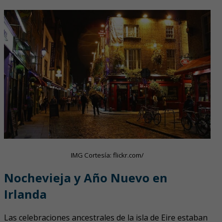
IMG Cortesía: flickr.com/
Nochevieja y Año Nuevo en
Irlanda
Las celebraciones ancestrales de la isla de Eire estaban