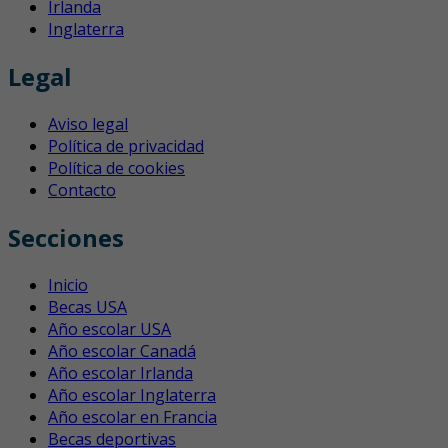
Irlanda
Inglaterra
Legal
Aviso legal
Política de privacidad
Política de cookies
Contacto
Secciones
Inicio
Becas USA
Año escolar USA
Año escolar Canadá
Año escolar Irlanda
Año escolar Inglaterra
Año escolar en Francia
Becas deportivas