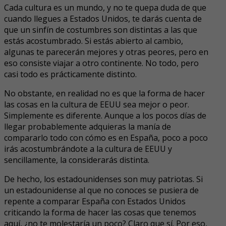
Cada cultura es un mundo, y no te quepa duda de que
cuando llegues a Estados Unidos, te darás cuenta de
que un sinfín de costumbres son distintas a las que
estás acostumbrado. Si estás abierto al cambio,
algunas te parecerán mejores y otras peores, pero en
eso consiste viajar a otro continente. No todo, pero
casi todo es prácticamente distinto.
No obstante, en realidad no es que la forma de hacer
las cosas en la cultura de EEUU sea mejor o peor.
Simplemente es diferente. Aunque a los pocos días de
llegar probablemente adquieras la manía de
compararlo todo con cómo es en España, poco a poco
irás acostumbrándote a la cultura de EEUU y
sencillamente, la considerarás distinta.
De hecho, los estadounidenses son muy patriotas. Si
un estadounidense al que no conoces se pusiera de
repente a comparar España con Estados Unidos
criticando la forma de hacer las cosas que tenemos
aquí, ¿no te molestaría un poco? Claro que sí. Por eso,