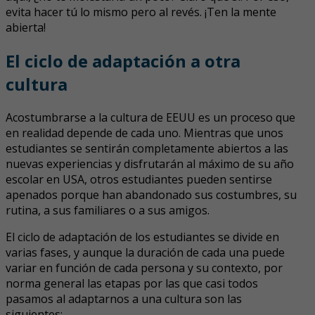
evita hacer tú lo mismo pero al revés. ¡Ten la mente
abierta!
El ciclo de adaptación a otra
cultura
Acostumbrarse a la cultura de EEUU es un proceso que
en realidad depende de cada uno. Mientras que unos
estudiantes se sentirán completamente abiertos a las
nuevas experiencias y disfrutarán al máximo de su año
escolar en USA, otros estudiantes pueden sentirse
apenados porque han abandonado sus costumbres, su
rutina, a sus familiares o a sus amigos.
El ciclo de adaptación de los estudiantes se divide en
varias fases, y aunque la duración de cada una puede
variar en función de cada persona y su contexto, por
norma general las etapas por las que casi todos
pasamos al adaptarnos a una cultura son las
siguientes: