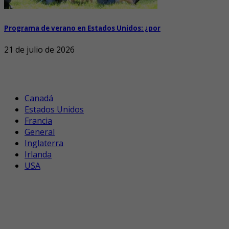
Programa de verano en Estados Unidos: ¿por
21 de julio de 2026
Canadá
Estados Unidos
Francia
General
Inglaterra
Irlanda
USA