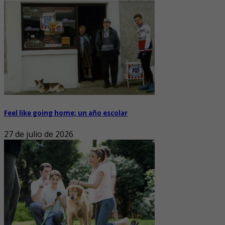
Feel like going home; un año escolar
27 de julio de 2026