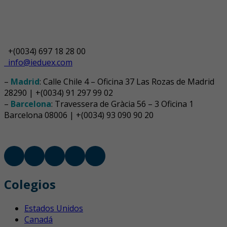
+(0034) 697 18 28 00
info@ieduex.com
–
Madrid
: Calle Chile 4 – Oficina 37 Las Rozas de Madrid
28290 | +(0034) 91 297 99 02
–
Barcelona
: Travessera de Gràcia 56 – 3 Oficina 1
Barcelona 08006 | +(0034) 93 090 90 20
Colegios
Estados Unidos
Canadá