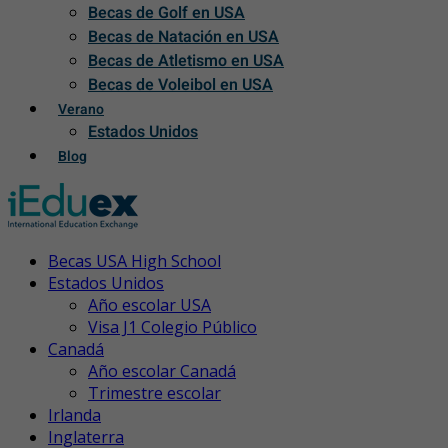
Becas de Golf en USA
Becas de Natación en USA
Becas de Atletismo en USA
Becas de Voleibol en USA
Verano
Estados Unidos
Blog
Becas USA High School
Estados Unidos
Año escolar USA
Visa J1 Colegio Público
Canadá
Año escolar Canadá
Trimestre escolar
Irlanda
Inglaterra