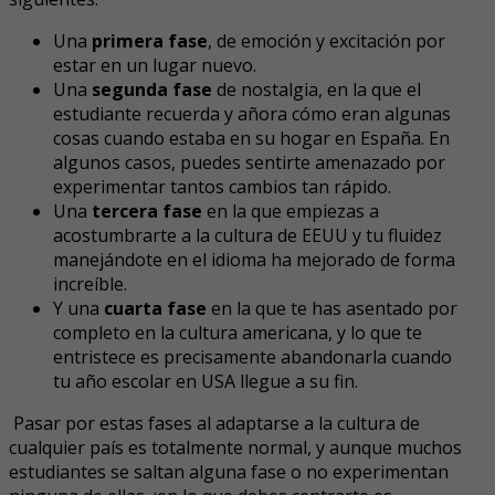
Una
primera fase
, de emoción y excitación por
estar en un lugar nuevo.
Una
segunda fase
de nostalgia, en la que el
estudiante recuerda y añora cómo eran algunas
cosas cuando estaba en su hogar en España. En
algunos casos, puedes sentirte amenazado por
experimentar tantos cambios tan rápido.
Una
tercera fase
en la que empiezas a
acostumbrarte a la cultura de EEUU y tu fluidez
manejándote en el idioma ha mejorado de forma
increíble.
Y una
cuarta fase
en la que te has asentado por
completo en la cultura americana, y lo que te
entristece es precisamente abandonarla cuando
tu año escolar en USA llegue a su fin.
Pasar por estas fases al adaptarse a la cultura de
cualquier país es totalmente normal, y aunque muchos
estudiantes se saltan alguna fase o no experimentan