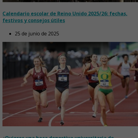
Calendario escolar de Reino Unido 2025/26: fechas,
festivos y consejos útiles
25 de junio de 2025
¿Quieres una beca deportiva universitaria de