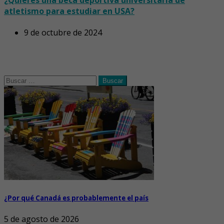
atletismo para estudiar en USA?
9 de octubre de 2024
Buscar:
¿Por qué Canadá es probablemente el país
5 de agosto de 2026