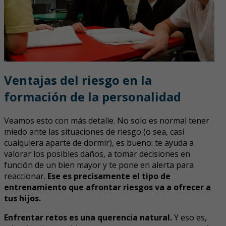
Ventajas del riesgo en la
formación de la personalidad
Veamos esto con más detalle. No solo es normal tener
miedo ante las situaciones de riesgo (o sea, casi
cualquiera aparte de dormir), es bueno: te ayuda a
valorar los posibles daños, a tomar decisiones en
función de un bien mayor y te pone en alerta para
reaccionar.
Ese es precisamente el tipo de
entrenamiento que afrontar riesgos va a ofrecer a
tus hijos.
Enfrentar retos es una querencia natural.
Y eso es,