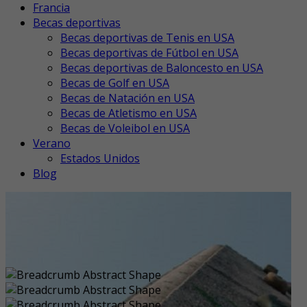
Francia
Becas deportivas
Becas deportivas de Tenis en USA
Becas deportivas de Fútbol en USA
Becas deportivas de Baloncesto en USA
Becas de Golf en USA
Becas de Natación en USA
Becas de Atletismo en USA
Becas de Voleibol en USA
Verano
Estados Unidos
Blog