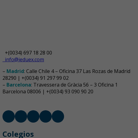
+(0034) 697 18 28 00
info@ieduex.com
–
Madrid
: Calle Chile 4 – Oficina 37 Las Rozas de Madrid
28290 | +(0034) 91 297 99 02
–
Barcelona
: Travessera de Gràcia 56 – 3 Oficina 1
Barcelona 08006 | +(0034) 93 090 90 20
Colegios