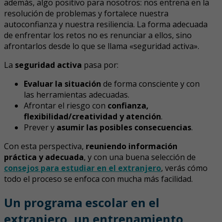
además, algo positivo para nosotros: nos entrena en la
resolución de problemas y fortalece nuestra
autoconfianza y nuestra resiliencia. La forma adecuada
de enfrentar los retos no es renunciar a ellos, sino
afrontarlos desde lo que se llama «seguridad activa».
La
seguridad activa
pasa por:
Evaluar la situación
de forma consciente y con
las herramientas adecuadas.
Afrontar el riesgo con
confianza,
flexibilidad/creatividad y atención
.
Prever y
asumir las posibles consecuencias
.
Con esta perspectiva,
reuniendo información
práctica y adecuada
, y con una buena selección de
consejos para estudiar en el extranjero
, verás cómo
todo el proceso se enfoca con mucha más facilidad.
Un programa escolar en el
extranjero, un entrenamiento