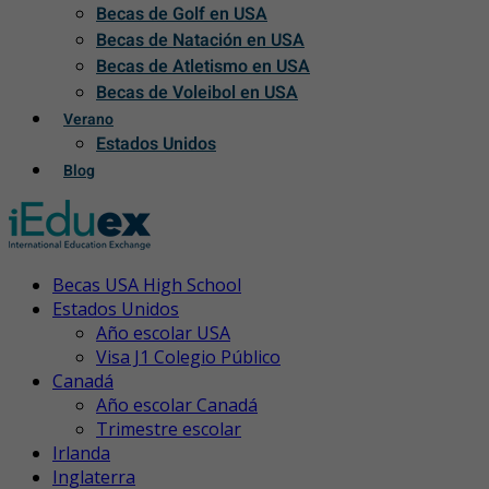
Becas de Golf en USA
Becas de Natación en USA
Becas de Atletismo en USA
Becas de Voleibol en USA
Verano
Estados Unidos
Blog
Becas USA High School
Estados Unidos
Año escolar USA
Visa J1 Colegio Público
Canadá
Año escolar Canadá
Trimestre escolar
Irlanda
Inglaterra