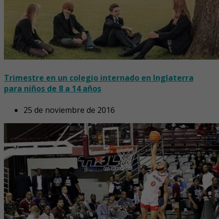
Trimestre en un colegio internado en Inglaterra
para niños de 8 a 14 años
25 de noviembre de 2016