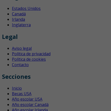
Estados Unidos
Canadá
Irlanda
Inglaterra
Legal
Aviso legal
Política de privacidad
Política de cookies
Contacto
Secciones
Inicio
Becas USA
Año escolar USA
Año escolar Canadá
Año escolar Irlanda