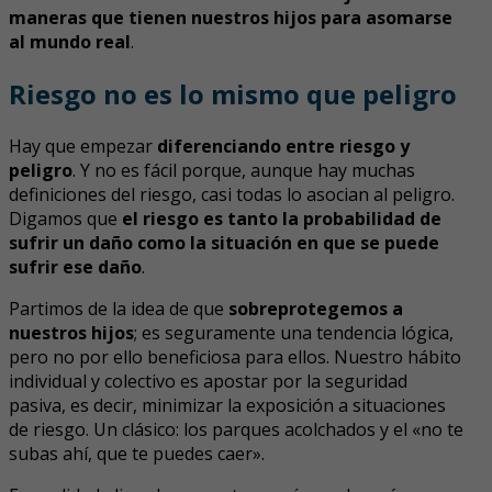
maneras que tienen nuestros hijos para asomarse
al mundo real
.
Riesgo no es lo mismo que peligro
Hay que empezar
diferenciando entre riesgo y
peligro
. Y no es fácil porque, aunque hay muchas
definiciones del riesgo, casi todas lo asocian al peligro.
Digamos que
el riesgo es tanto la probabilidad de
sufrir un daño como la situación en que se puede
sufrir ese daño
.
Partimos de la idea de que
sobreprotegemos a
nuestros hijos
; es seguramente una tendencia lógica,
pero no por ello beneficiosa para ellos. Nuestro hábito
individual y colectivo es apostar por la seguridad
pasiva, es decir, minimizar la exposición a situaciones
de riesgo. Un clásico: los parques acolchados y el «no te
subas ahí, que te puedes caer».