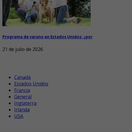
Programa de verano en Estados Unidos: ¿por
21 de julio de 2026
Canadá
Estados Unidos
Francia
General
Inglaterra
Irlanda
USA