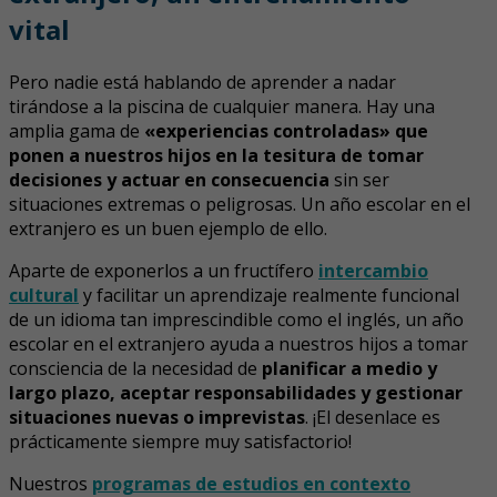
vital
Pero nadie está hablando de aprender a nadar
tirándose a la piscina de cualquier manera. Hay una
amplia gama de
«experiencias controladas» que
ponen a nuestros hijos en la tesitura de tomar
decisiones y actuar en consecuencia
sin ser
situaciones extremas o peligrosas. Un año escolar en el
extranjero es un buen ejemplo de ello.
Aparte de exponerlos a un fructífero
intercambio
cultural
y facilitar un aprendizaje realmente funcional
de un idioma tan imprescindible como el inglés, un año
escolar en el extranjero ayuda a nuestros hijos a tomar
consciencia de la necesidad de
planificar a medio y
largo plazo, aceptar responsabilidades y gestionar
situaciones nuevas o imprevistas
. ¡El desenlace es
prácticamente siempre muy satisfactorio!
Nuestros
programas de estudios en contexto