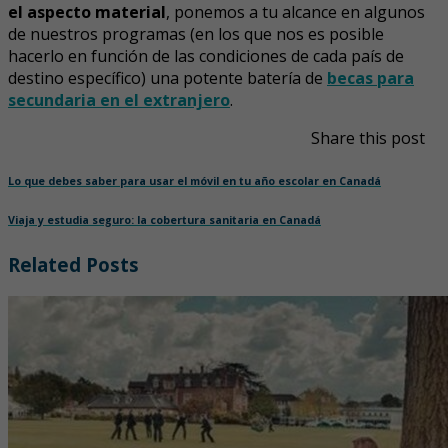
el aspecto material
, ponemos a tu alcance en algunos
de nuestros programas (en los que nos es posible
hacerlo en función de las condiciones de cada país de
destino específico) una potente batería de
becas para
secundaria en el extranjero
.
Share this post
Lo que debes saber para usar el móvil en tu año escolar en Canadá
Viaja y estudia seguro: la cobertura sanitaria en Canadá
Related Posts