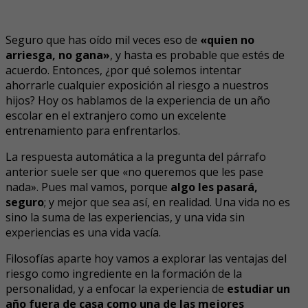
Seguro que has oído mil veces eso de
«quien no
arriesga, no gana»
, y hasta es probable que estés de
acuerdo. Entonces, ¿por qué solemos intentar
ahorrarle cualquier exposición al riesgo a nuestros
hijos? Hoy os hablamos de la experiencia de un año
escolar en el extranjero como un excelente
entrenamiento para enfrentarlos.
La respuesta automática a la pregunta del párrafo
anterior suele ser que «no queremos que les pase
nada». Pues mal vamos, porque
algo les pasará,
seguro
; y mejor que sea así, en realidad. Una vida no es
sino la suma de las experiencias, y una vida sin
experiencias es una vida vacía.
Filosofías aparte hoy vamos a explorar las ventajas del
riesgo como ingrediente en la formación de la
personalidad, y a enfocar la experiencia de
estudiar un
año fuera de casa como una de las mejores