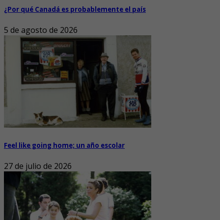
¿Por qué Canadá es probablemente el país
5 de agosto de 2026
Feel like going home; un año escolar
27 de julio de 2026