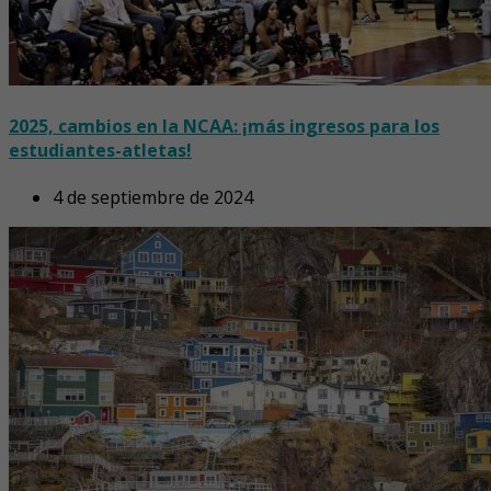
2025, cambios en la NCAA: ¡más ingresos para los
estudiantes-atletas!
4 de septiembre de 2024