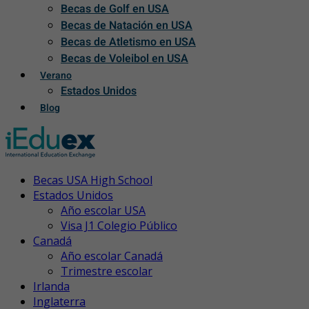
Becas de Golf en USA
Becas de Natación en USA
Becas de Atletismo en USA
Becas de Voleibol en USA
Verano
Estados Unidos
Blog
Becas USA High School
Estados Unidos
Año escolar USA
Visa J1 Colegio Público
Canadá
Año escolar Canadá
Trimestre escolar
Irlanda
Inglaterra