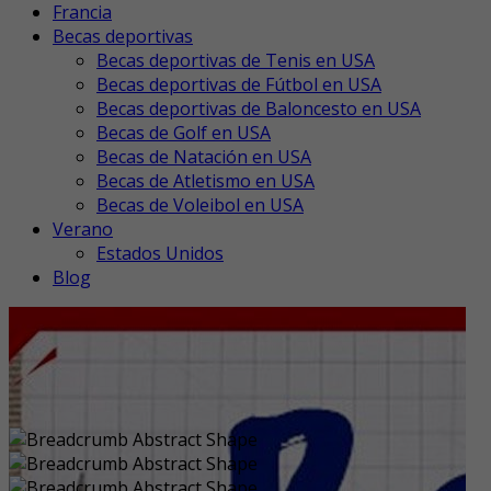
Francia
Becas deportivas
Becas deportivas de Tenis en USA
Becas deportivas de Fútbol en USA
Becas deportivas de Baloncesto en USA
Becas de Golf en USA
Becas de Natación en USA
Becas de Atletismo en USA
Becas de Voleibol en USA
Verano
Estados Unidos
Blog