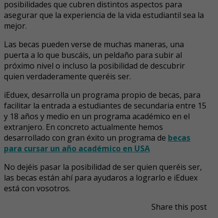
posibilidades que cubren distintos aspectos para
asegurar que la experiencia de la vida estudiantil sea la
mejor.
Las becas pueden verse de muchas maneras, una
puerta a lo que buscáis, un peldaño para subir al
próximo nivel o incluso la posibilidad de descubrir
quien verdaderamente queréis ser.
iEduex, desarrolla un programa propio de becas, para
facilitar la entrada a estudiantes de secundaria entre 15
y 18 años y medio en un programa académico en el
extranjero. En concreto actualmente hemos
desarrollado con gran éxito un programa de
becas
para cursar un año académico en USA
No dejéis pasar la posibilidad de ser quien queréis ser,
las becas están ahí para ayudaros a lograrlo e iEduex
está con vosotros.
Share this post