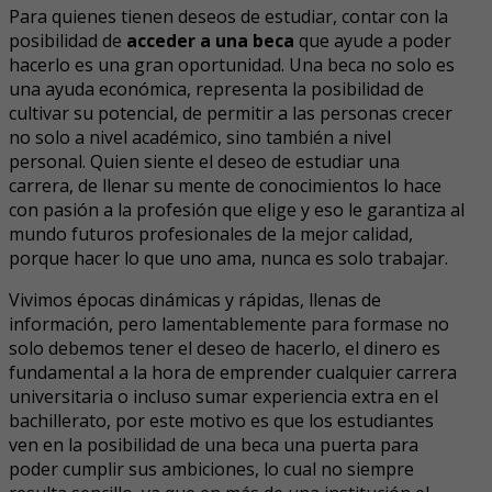
Para quienes tienen deseos de estudiar, contar con la
posibilidad de
acceder a una beca
que ayude a poder
hacerlo es una gran oportunidad. Una beca no solo es
una ayuda económica, representa la posibilidad de
cultivar su potencial, de permitir a las personas crecer
no solo a nivel académico, sino también a nivel
personal. Quien siente el deseo de estudiar una
carrera, de llenar su mente de conocimientos lo hace
con pasión a la profesión que elige y eso le garantiza al
mundo futuros profesionales de la mejor calidad,
porque hacer lo que uno ama, nunca es solo trabajar.
Vivimos épocas dinámicas y rápidas, llenas de
información, pero lamentablemente para formase no
solo debemos tener el deseo de hacerlo, el dinero es
fundamental a la hora de emprender cualquier carrera
universitaria o incluso sumar experiencia extra en el
bachillerato, por este motivo es que los estudiantes
ven en la posibilidad de una beca una puerta para
poder cumplir sus ambiciones, lo cual no siempre