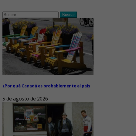
Buscar:
¿Por qué Canadá es probablemente el país
5 de agosto de 2026