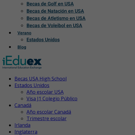
Becas de Golf en USA
Becas de Natación en USA
Becas de Atletismo en USA
Becas de Voleibol en USA
Verano
Estados Unidos
Blog
Becas USA High School
Estados Unidos
Año escolar USA
Visa J1 Colegio Público
Canadá
Año escolar Canadá
Trimestre escolar
Irlanda
Inglaterra