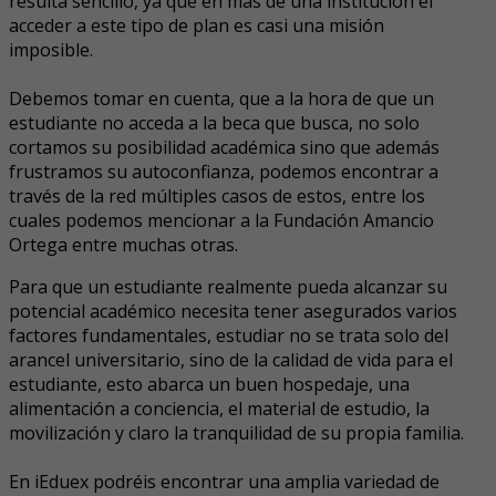
resulta sencillo, ya que en más de una institución el
acceder a este tipo de plan es casi una misión
imposible.
Debemos tomar en cuenta, que a la hora de que un
estudiante no acceda a la beca que busca, no solo
cortamos su posibilidad académica sino que además
frustramos su autoconfianza, podemos encontrar a
través de la red múltiples casos de estos, entre los
cuales podemos mencionar a la Fundación Amancio
Ortega entre muchas otras.
Para que un estudiante realmente pueda alcanzar su
potencial académico necesita tener asegurados varios
factores fundamentales, estudiar no se trata solo del
arancel universitario, sino de la calidad de vida para el
estudiante, esto abarca un buen hospedaje, una
alimentación a conciencia, el material de estudio, la
movilización y claro la tranquilidad de su propia familia.
En iEduex podréis encontrar una amplia variedad de