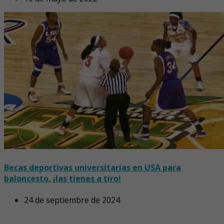
Becas deportivas universitarias en USA para
baloncesto, ¡las tienes a tiro!
24 de septiembre de 2024