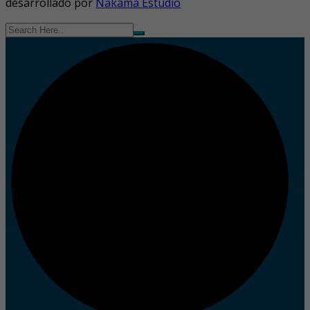
desarrollado por
Nakama Estudio