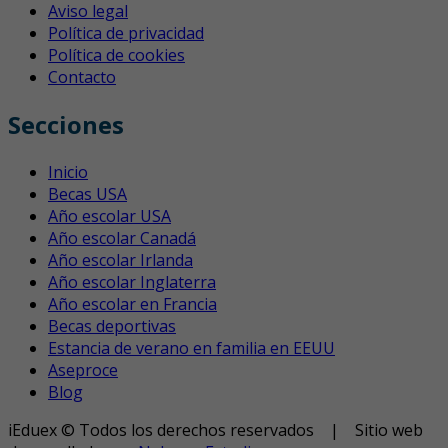
Aviso legal
Política de privacidad
Política de cookies
Contacto
Secciones
Inicio
Becas USA
Año escolar USA
Año escolar Canadá
Año escolar Irlanda
Año escolar Inglaterra
Año escolar en Francia
Becas deportivas
Estancia de verano en familia en EEUU
Aseproce
Blog
iEduex © Todos los derechos reservados | Sitio web