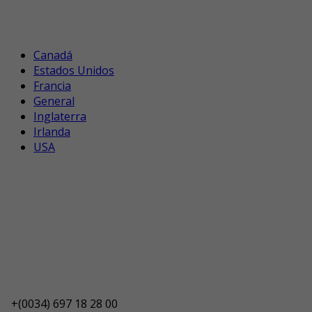
Canadá
Estados Unidos
Francia
General
Inglaterra
Irlanda
USA
+(0034) 697 18 28 00