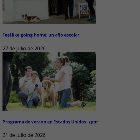
Feel like going home; un año escolar
27 de julio de 2026
Programa de verano en Estados Unidos: ¿por
21 de julio de 2026